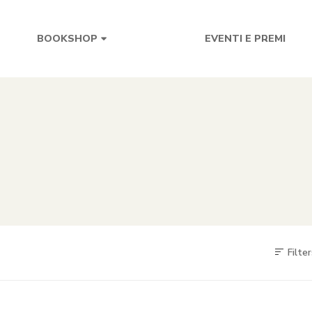
EVENTI E PREMI
BOOKSHOP
Filter