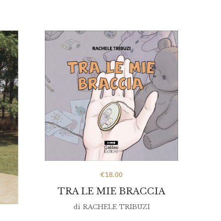
€
18.00
TRA LE MIE BRACCIA
di
RACHELE TRIBUZI