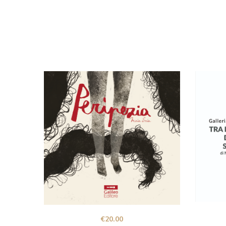
€
20.00