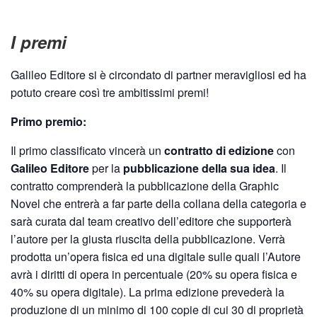
I premi
Galileo Editore si è circondato di partner meravigliosi ed ha
potuto creare così tre ambitissimi premi!
Primo premio:
Il primo classificato vincerà un
contratto di edizione
con
Galileo Editore
per la
pubblicazione della sua idea
. Il
contratto comprenderà la pubblicazione della Graphic
Novel che entrerà a far parte della collana della categoria e
sarà curata dal team creativo dell’editore che supporterà
l’autore per la giusta riuscita della pubblicazione. Verrà
prodotta un’opera fisica ed una digitale sulle quali l’Autore
avrà i diritti di opera in percentuale (20% su opera fisica e
40% su opera digitale). La prima edizione prevederà la
produzione di un minimo di 100 copie di cui 30 di proprietà