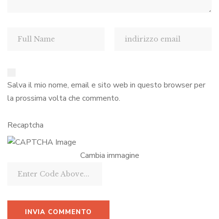
Salva il mio nome, email e sito web in questo browser per
la prossima volta che commento.
Recaptcha
Cambia immagine