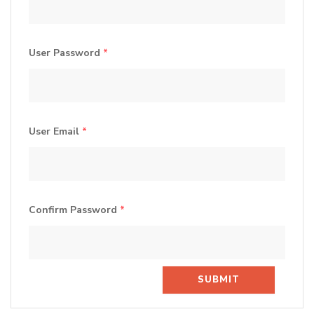
User Password
*
User Email
*
Confirm Password
*
SUBMIT