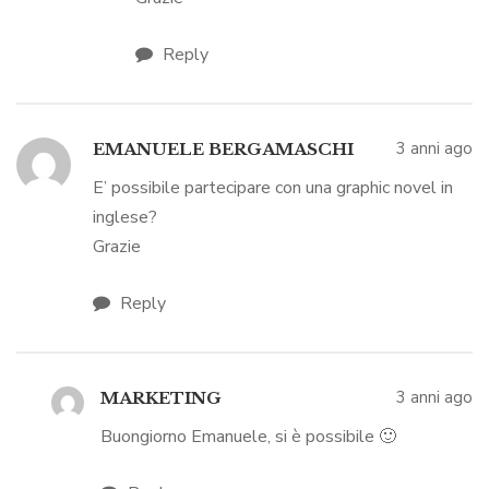
Reply
3 anni ago
EMANUELE BERGAMASCHI
E’ possibile partecipare con una graphic novel in
inglese?
Grazie
Reply
3 anni ago
MARKETING
Buongiorno Emanuele, si è possibile 🙂