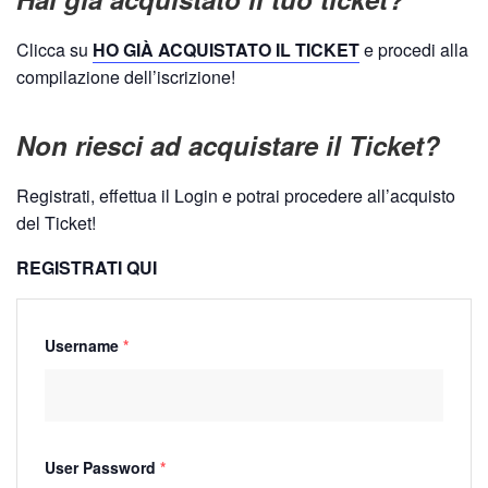
Clicca su
HO GIÀ ACQUISTATO IL TICKET
e procedi alla
compilazione dell’iscrizione!
Non riesci ad acquistare il Ticket?
Registrati, effettua il Login e potrai procedere all’acquisto
del Ticket!
REGISTRATI QUI
Username
*
User Password
*