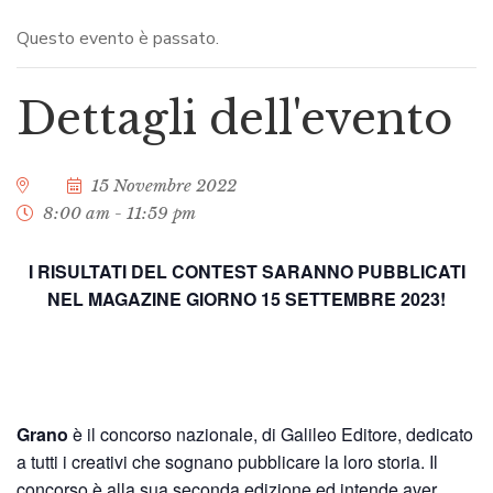
Questo evento è passato.
Dettagli dell'evento
15 Novembre 2022
8:00 am - 11:59 pm
I RISULTATI DEL CONTEST SARANNO PUBBLICATI
NEL MAGAZINE GIORNO 15 SETTEMBRE 2023!
Grano
è il concorso nazionale, di Galileo Editore, dedicato
a tutti i creativi che sognano pubblicare la loro storia. Il
concorso è alla sua seconda edizione ed intende aver