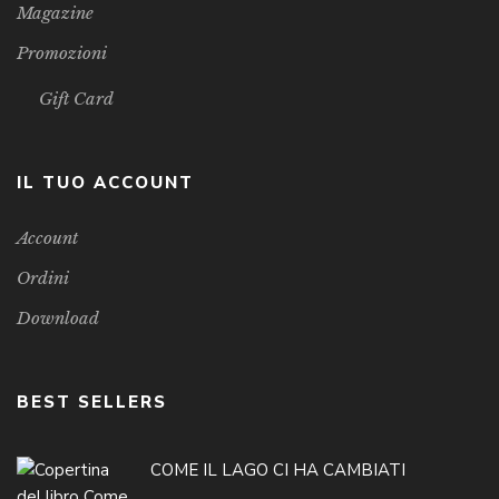
Magazine
Promozioni
Gift Card
IL TUO ACCOUNT
Account
Ordini
Download
BEST SELLERS
COME IL LAGO CI HA CAMBIATI