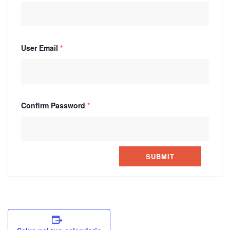
User Email
*
Confirm Password
*
SUBMIT