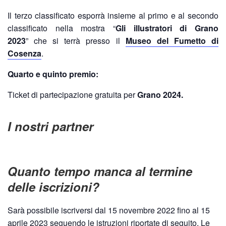
Il terzo classificato esporrà insieme al primo e al secondo
classificato nella mostra “
Gli illustratori di Grano
2023
” che si terrà presso il
Museo del Fumetto di
Cosenza
.
Quarto e quinto premio:
Ticket di partecipazione gratuita per
Grano 2024.
I nostri partner
Quanto tempo manca al termine
delle iscrizioni?
Sarà possibile iscriversi dal 15 novembre 2022 fino al 15
aprile 2023 seguendo le istruzioni riportate di seguito. Le