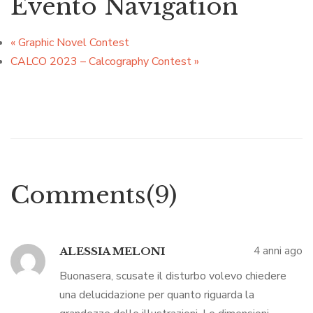
Evento Navigation
«
Graphic Novel Contest
CALCO 2023 – Calcography Contest
»
Comments(9)
4 anni ago
ALESSIA MELONI
Buonasera, scusate il disturbo volevo chiedere
una delucidazione per quanto riguarda la