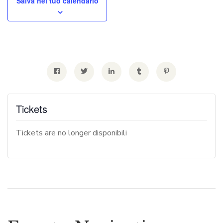
Salva nel tuo calendario
Tickets
Tickets are no longer disponibili