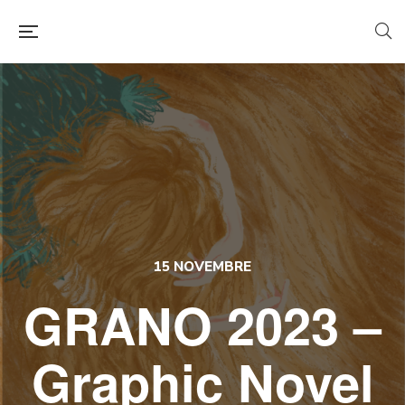
15 NOVEMBRE
GRANO 2023 –
Graphic Novel