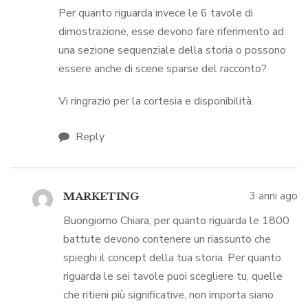
Per quanto riguarda invece le 6 tavole di
dimostrazione, esse devono fare riferimento ad
una sezione sequenziale della storia o possono
essere anche di scene sparse del racconto?
Vi ringrazio per la cortesia e disponibilità.
Reply
3 anni ago
MARKETING
Buongiorno Chiara, per quanto riguarda le 1800
battute devono contenere un riassunto che
spieghi il concept della tua storia. Per quanto
riguarda le sei tavole puoi scegliere tu, quelle
che ritieni più significative, non importa siano