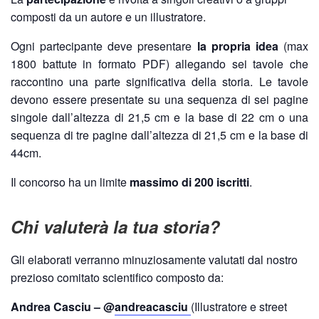
composti da un autore e un illustratore.
Ogni partecipante deve presentare
la propria idea
(max
1800 battute in formato PDF) allegando sei tavole che
raccontino una parte significativa della storia. Le tavole
devono essere presentate su una sequenza di sei pagine
singole dall’altezza di 21,5 cm e la base di 22 cm o una
sequenza di tre pagine dall’altezza di 21,5 cm e la base di
44cm.
Il concorso ha un limite
massimo di 200 iscritti
.
Chi valuterà la tua storia?
Gli elaborati verranno minuziosamente valutati dal nostro
prezioso comitato scientifico composto da:
Andrea Casciu – @
andreacasciu
(Illustratore e street