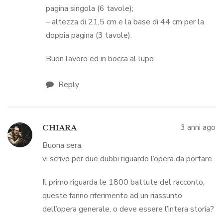
pagina singola (6 tavole);
– altezza di 21,5 cm e la base di 44 cm per la
doppia pagina (3 tavole).
Buon lavoro ed in bocca al lupo
Reply
3 anni ago
CHIARA
Buona sera,
vi scrivo per due dubbi riguardo l’opera da portare.
Il primo riguarda le 1800 battute del racconto,
queste fanno riferimento ad un riassunto
dell’opera generale, o deve essere l’intera storia?