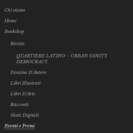
Chi siamo
Home
Bookshop
Riviste
QUARTIERE LATINO – URBAN VANITY
DEMOCRACY
Fanzine D’Autore
Libri Illustrati
Libri D’Arte
Racconti
Shots Digitali
Eventi e Premi