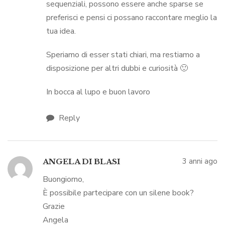
sequenziali, possono essere anche sparse se
preferisci e pensi ci possano raccontare meglio la
tua idea.
Speriamo di esser stati chiari, ma restiamo a
disposizione per altri dubbi e curiosità 🙂
In bocca al lupo e buon lavoro
Reply
3 anni ago
ANGELA DI BLASI
Buongiorno,
È possibile partecipare con un silene book?
Grazie
Angela