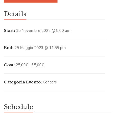
Details
Start:
15 Novembre 2022 @ 8:00 am
End:
29 Maggio 2023 @ 11:59 pm
Cost:
25,00€ - 35,00€
Categoria Evento:
Concorsi
Schedule