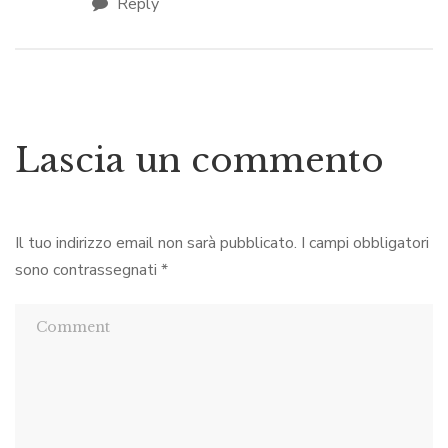
Reply
Lascia un commento
Il tuo indirizzo email non sarà pubblicato.
I campi obbligatori
sono contrassegnati
*