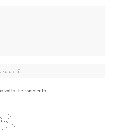
ima volta che commento.