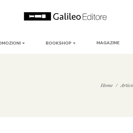
MAGAZINE
OMOZIONI
BOOKSHOP
Home
/
Artico