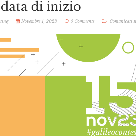
data di inizio
ting
Novembre 1, 2023
0 Comments
Comunicati 