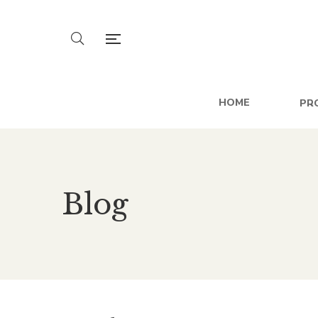
HOME
PR
Blog