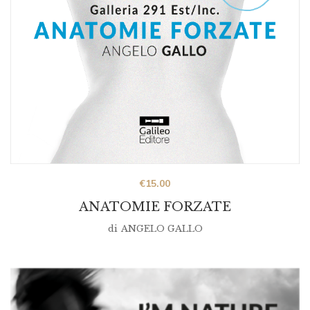
€
15.00
ANATOMIE FORZATE
di
ANGELO GALLO