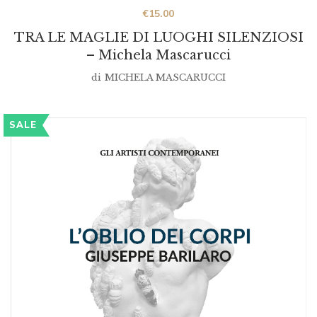
€
15.00
TRA LE MAGLIE DI LUOGHI SILENZIOSI
– Michela Mascarucci
di
MICHELA MASCARUCCI
SALE