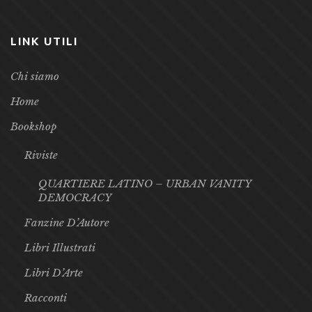
LINK UTILI
Chi siamo
Home
Bookshop
Riviste
QUARTIERE LATINO – URBAN VANITY
DEMOCRACY
Fanzine D’Autore
Libri Illustrati
Libri D’Arte
Racconti