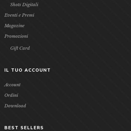
Shots Digitali
Eventi e Premi
Magazine
Promozioni
Gift Card
IL TUO ACCOUNT
Account
Ordini
Download
BEST SELLERS