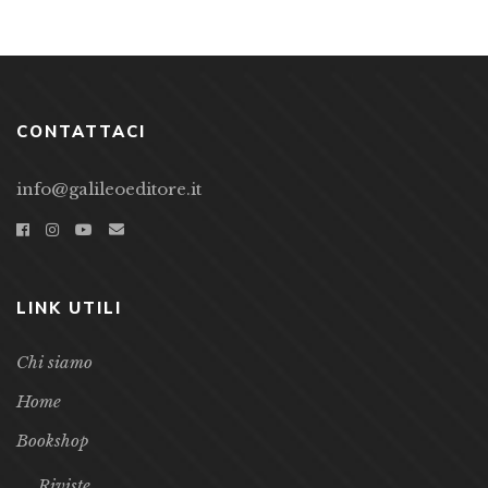
CONTATTACI
info@galileoeditore.it
LINK UTILI
Chi siamo
Home
Bookshop
Riviste