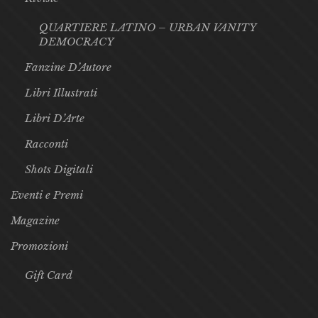
QUARTIERE LATINO – URBAN VANITY
DEMOCRACY
Fanzine D’Autore
Libri Illustrati
Libri D’Arte
Racconti
Shots Digitali
Eventi e Premi
Magazine
Promozioni
Gift Card