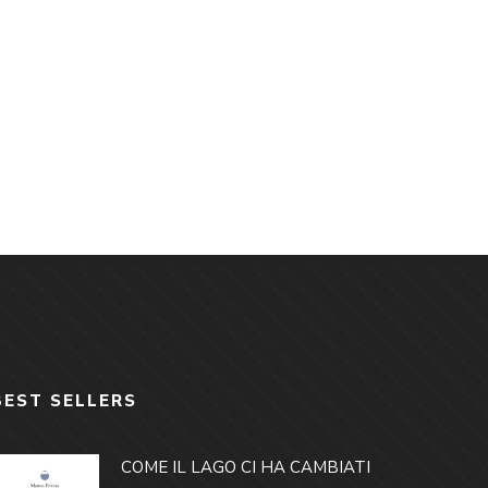
BEST SELLERS
COME IL LAGO CI HA CAMBIATI