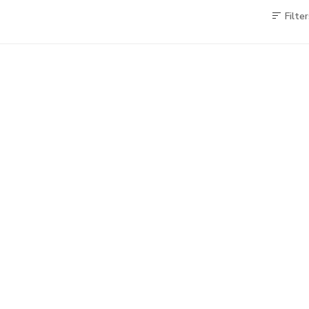
Filter