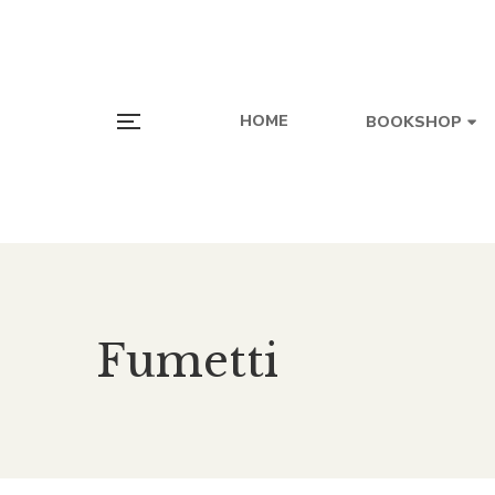
HOME
BOOKSHOP
Fumetti