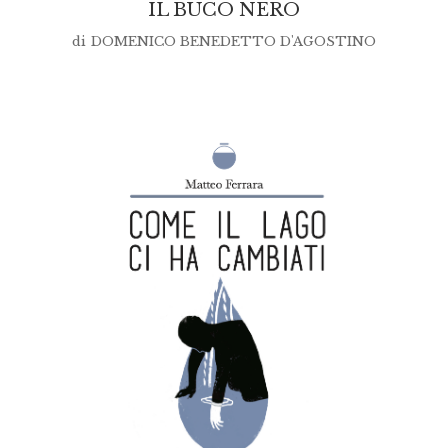
IL BUCO NERO
di
DOMENICO BENEDETTO D'AGOSTINO