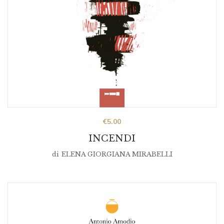
€
5.00
INCENDI
di
ELENA GIORGIANA MIRABELLI