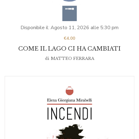
Disponibile il:
Agosto 11, 2026
alle
5:30 pm
€
4.00
COME IL LAGO CI HA CAMBIATI
di
MATTEO FERRARA