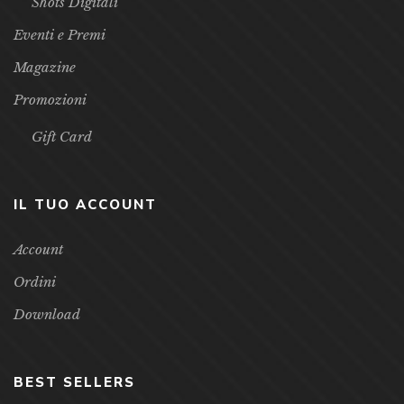
Shots Digitali
Eventi e Premi
Magazine
Promozioni
Gift Card
IL TUO ACCOUNT
Account
Ordini
Download
BEST SELLERS