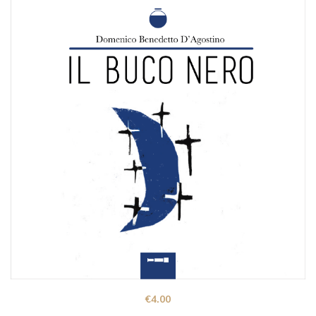
€
4.00