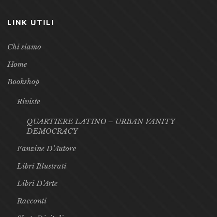
LINK UTILI
Chi siamo
Home
Bookshop
Riviste
QUARTIERE LATINO – URBAN VANITY
DEMOCRACY
Fanzine D’Autore
Libri Illustrati
Libri D’Arte
Racconti