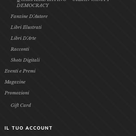
DEMOCRACY
Fanzine D’Autore
Libri Illustrati
Libri D’Arte
Racconti
Shots Digitali
Eventi e Premi
Magazine
Promozioni
Gift Card
IL TUO ACCOUNT