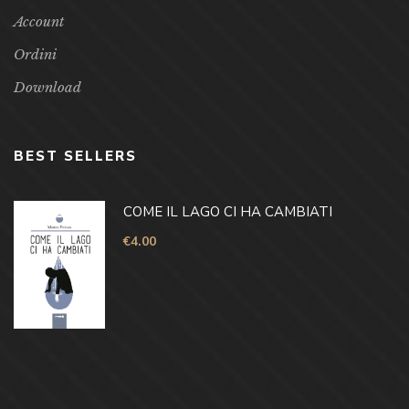
Account
Ordini
Download
BEST SELLERS
COME IL LAGO CI HA CAMBIATI
€
4.00