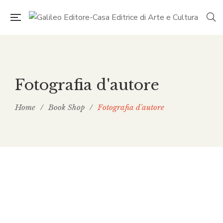
Fotografia d'autore
Home
/
Book Shop
/
Fotografia d'autore