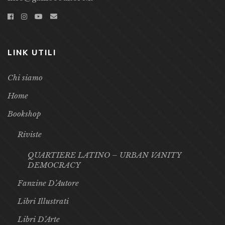
LINK UTILI
Chi siamo
Home
Bookshop
Riviste
QUARTIERE LATINO – URBAN VANITY
DEMOCRACY
Fanzine D’Autore
Libri Illustrati
Libri D’Arte