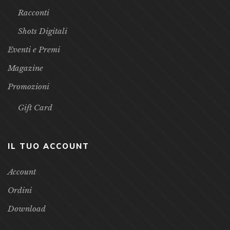
Racconti
Shots Digitali
Eventi e Premi
Magazine
Promozioni
Gift Card
IL TUO ACCOUNT
Account
Ordini
Download