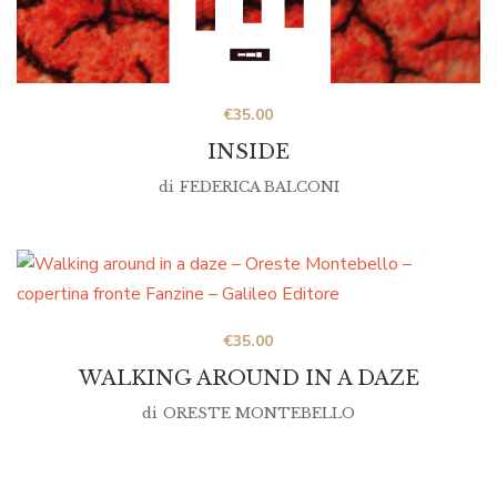
€
35.00
INSIDE
di
FEDERICA BALCONI
€
35.00
WALKING AROUND IN A DAZE
di
ORESTE MONTEBELLO