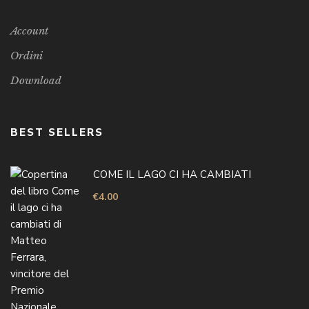
Account
Ordini
Download
BEST SELLERS
COME IL LAGO CI HA CAMBIATI
€
4.00