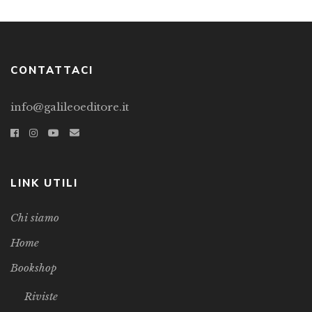
CONTATTACI
info@galileoeditore.it
LINK UTILI
Chi siamo
Home
Bookshop
Riviste