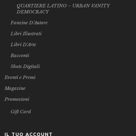
QUARTIERE LATINO – URBAN VANITY
DEMOCRACY
Fanzine D’Autore
Libri Illustrati
Libri D’Arte
Racconti
Shots Digitali
Eventi e Premi
Magazine
Promozioni
Gift Card
IL TUO ACCOUNT