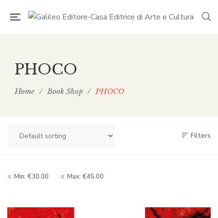
PHOCO
Home
/
Book Shop
/
PHOCO
Filters
Min:
€
30.00
Max:
€
45.00