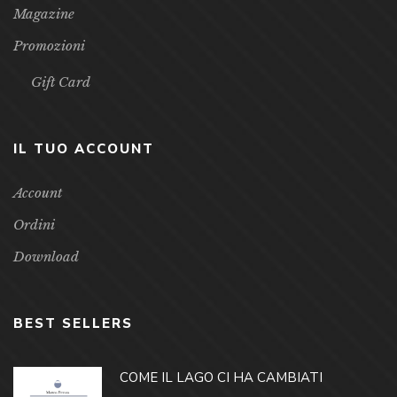
Magazine
Promozioni
Gift Card
IL TUO ACCOUNT
Account
Ordini
Download
BEST SELLERS
COME IL LAGO CI HA CAMBIATI