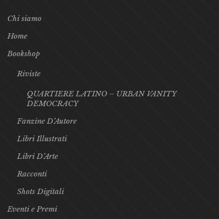
Chi siamo
Home
Bookshop
Riviste
QUARTIERE LATINO – URBAN VANITY
DEMOCRACY
Fanzine D’Autore
Libri Illustrati
Libri D’Arte
Racconti
Shots Digitali
Eventi e Premi