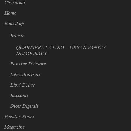
Chi siamo
Home
Bookshop
Riviste
QUARTIERE LATINO – URBAN VANITY
DEMOCRACY
Fanzine D’Autore
Libri Illustrati
Libri D’Arte
Racconti
Shots Digitali
Eventi e Premi
Magazine