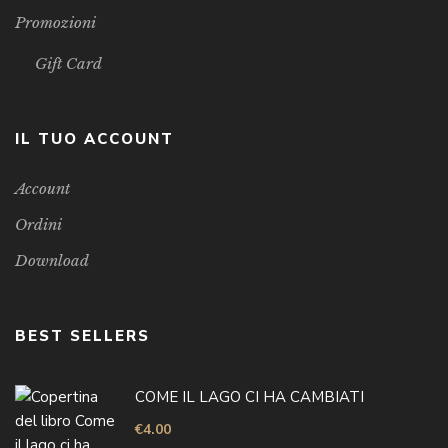
Promozioni
Gift Card
IL TUO ACCOUNT
Account
Ordini
Download
BEST SELLERS
COME IL LAGO CI HA CAMBIATI
€
4.00