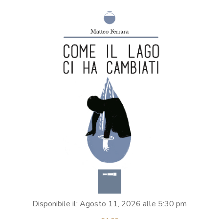
Disponibile il:
Agosto 11, 2026
alle
5:30 pm