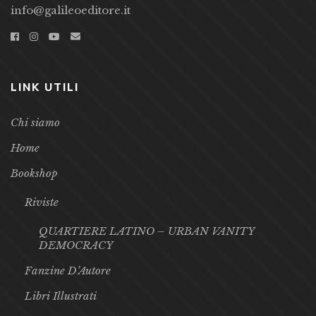
info@galileoeditore.it
LINK UTILI
Chi siamo
Home
Bookshop
Riviste
QUARTIERE LATINO – URBAN VANITY
DEMOCRACY
Fanzine D’Autore
Libri Illustrati