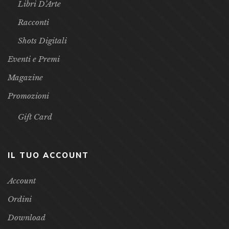
Libri D’Arte
Racconti
Shots Digitali
Eventi e Premi
Magazine
Promozioni
Gift Card
IL TUO ACCOUNT
Account
Ordini
Download