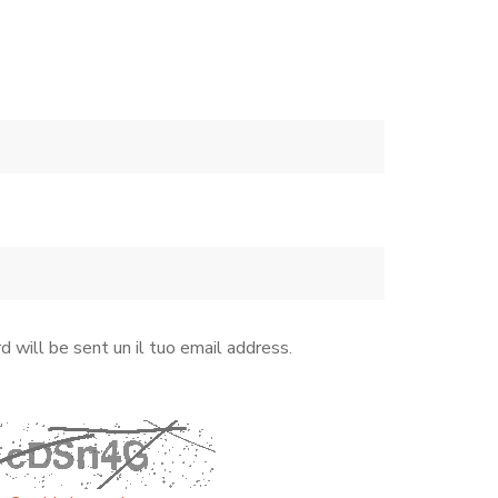
ED
 will be sent un il tuo email address.