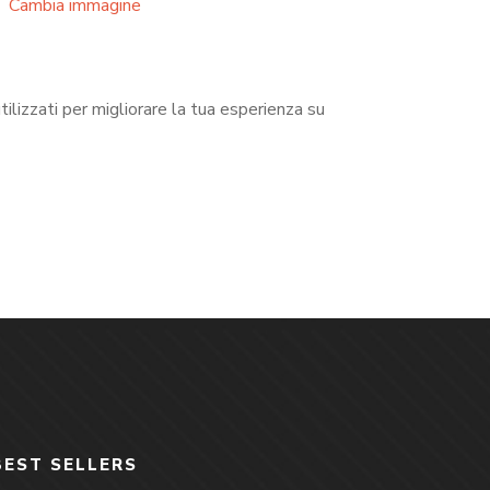
Cambia immagine
utilizzati per migliorare la tua esperienza su
BEST SELLERS