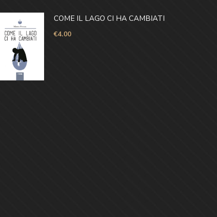
COME IL LAGO CI HA CAMBIATI
€
4.00