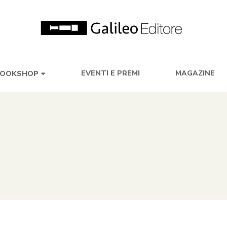
EVENTI E PREMI
MAGAZINE
OOKSHOP