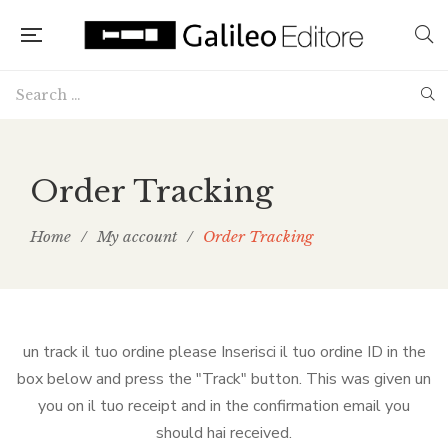
Order Tracking
Home
/
My account
/
Order Tracking
un track il tuo ordine please Inserisci il tuo ordine ID in the
box below and press the "Track" button. This was given un
you on il tuo receipt and in the confirmation email you
should hai received.