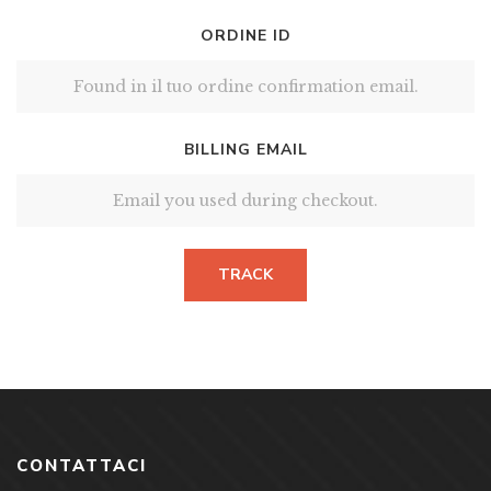
ORDINE ID
BILLING EMAIL
TRACK
CONTATTACI