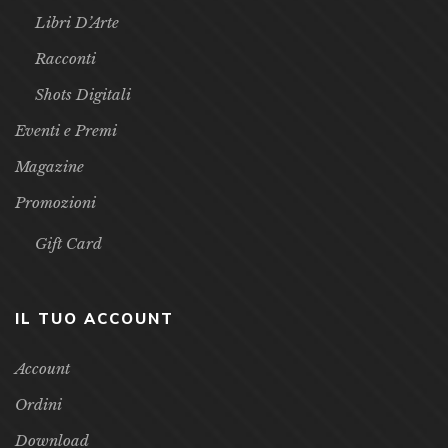
Libri D’Arte
Racconti
Shots Digitali
Eventi e Premi
Magazine
Promozioni
Gift Card
IL TUO ACCOUNT
Account
Ordini
Download