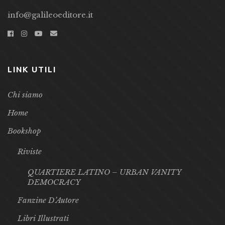
info@galileoeditore.it
LINK UTILI
Chi siamo
Home
Bookshop
Riviste
QUARTIERE LATINO – URBAN VANITY
DEMOCRACY
Fanzine D’Autore
Libri Illustrati