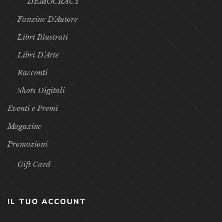
DEMOCRACY
Fanzine D’Autore
Libri Illustrati
Libri D’Arte
Racconti
Shots Digitali
Eventi e Premi
Magazine
Promozioni
Gift Card
IL TUO ACCOUNT