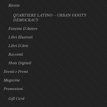
Riviste
QUARTIERE LATINO – URBAN VANITY
DEMOCRACY
Fanzine D’Autore
Libri Illustrati
Libri D’Arte
Racconti
Shots Digitali
Eventi e Premi
Magazine
Promozioni
Gift Card