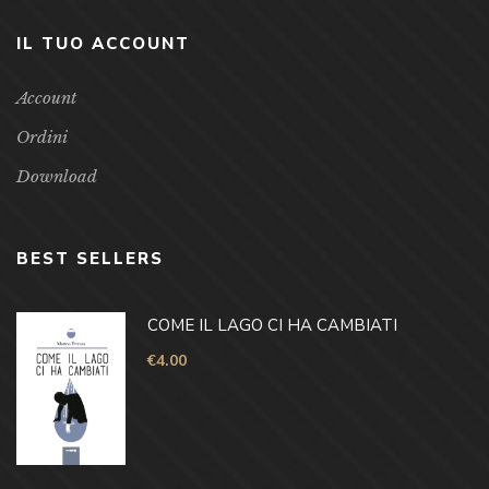
IL TUO ACCOUNT
Account
Ordini
Download
BEST SELLERS
COME IL LAGO CI HA CAMBIATI
€
4.00