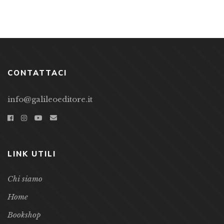
CONTATTACI
info@galileoeditore.it
LINK UTILI
Chi siamo
Home
Bookshop