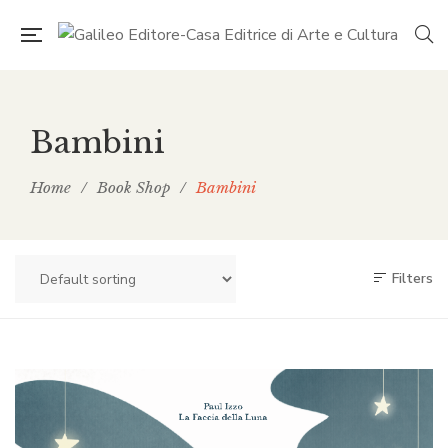
Bambini
Home
/
Book Shop
/
Bambini
Filters