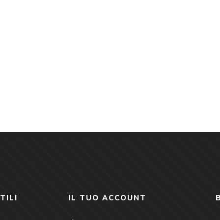
TILI
IL TUO ACCOUNT