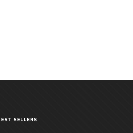
BEST SELLERS