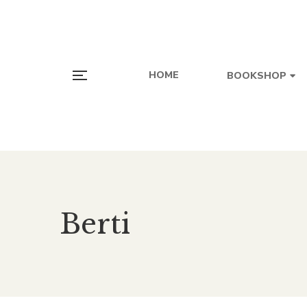
HOME
BOOKSHOP
Berti