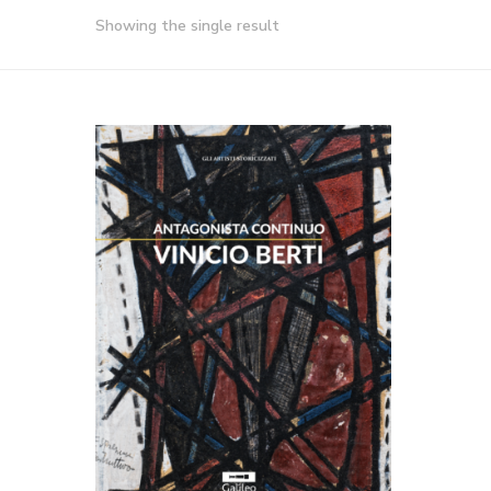
Showing the single result