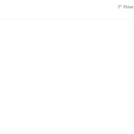
Filter