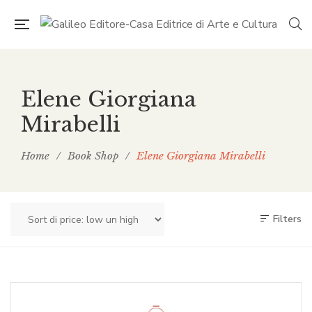
Elene Giorgiana
Mirabelli
Home
/
Book Shop
/
Elene Giorgiana Mirabelli
Filters