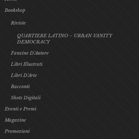
Bookshop
Riviste
QUARTIERE LATINO – URBAN VANITY
DEMOCRACY
Fanzine D’Autore
Libri Illustrati
Libri D’Arte
Racconti
Shots Digitali
Eventi e Premi
Magazine
Promozioni