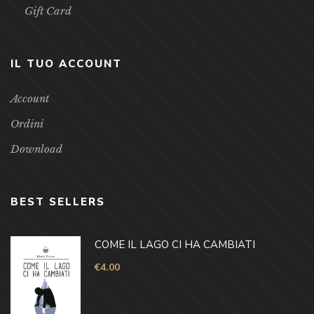
Gift Card
IL TUO ACCOUNT
Account
Ordini
Download
BEST SELLERS
COME IL LAGO CI HA CAMBIATI
€
4.00