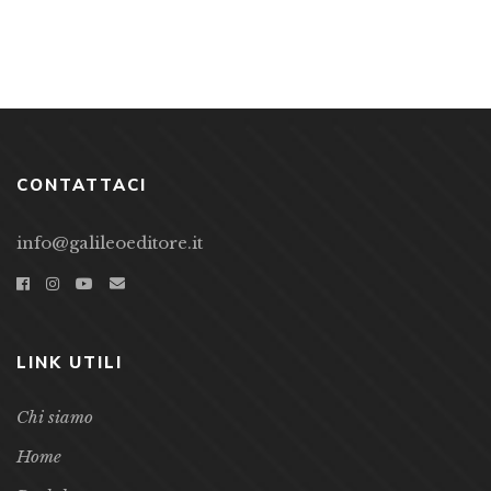
CONTATTACI
info@galileoeditore.it
LINK UTILI
Chi siamo
Home