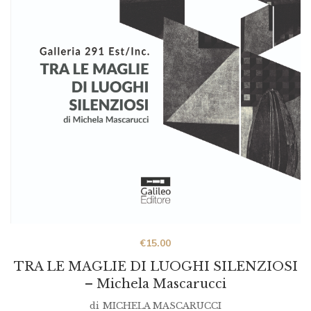
€
15.00
TRA LE MAGLIE DI LUOGHI SILENZIOSI
– Michela Mascarucci
di
MICHELA MASCARUCCI