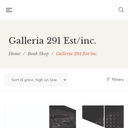
Galleria 291 Est/inc.
Home
/
Book Shop
/
Galleria 291 Est/inc.
Filters