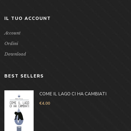
IL TUO ACCOUNT
Account
Ordini
Download
BEST SELLERS
COME IL LAGO CI HA CAMBIATI
€
4.00