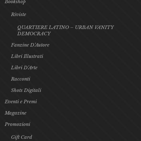
Bookshop
Riviste
QUARTIERE LATINO – URBAN VANITY
DEMOCRACY
Fanzine D’Autore
Libri Illustrati
Libri D’Arte
Racconti
Shots Digitali
Eventi e Premi
Magazine
Promozioni
Gift Card