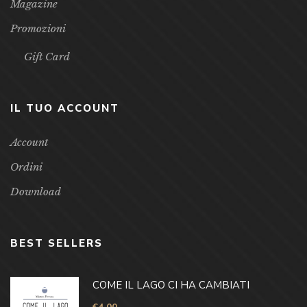
Magazine
Promozioni
Gift Card
IL TUO ACCOUNT
Account
Ordini
Download
BEST SELLERS
COME IL LAGO CI HA CAMBIATI