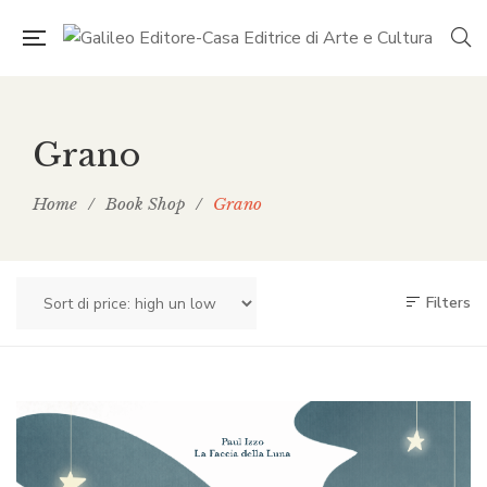
Grano
Home
/
Book Shop
/
Grano
Filters