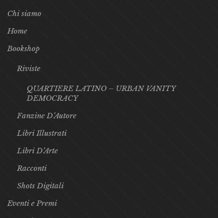
Chi siamo
Home
Bookshop
Riviste
QUARTIERE LATINO – URBAN VANITY
DEMOCRACY
Fanzine D’Autore
Libri Illustrati
Libri D’Arte
Racconti
Shots Digitali
Eventi e Premi