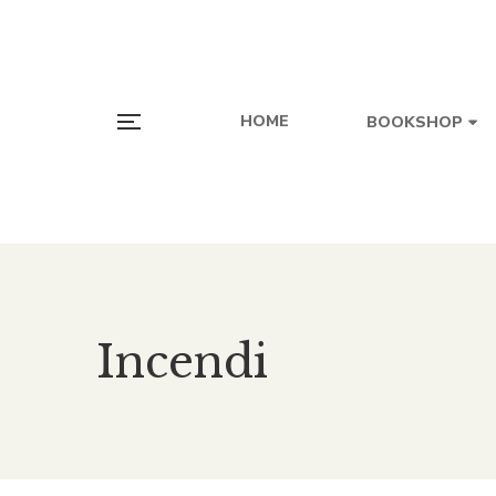
HOME
BOOKSHOP
Incendi