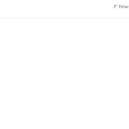
Filter