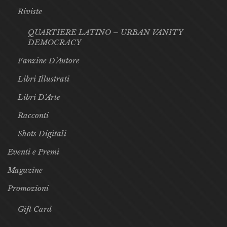
Riviste
QUARTIERE LATINO – URBAN VANITY
DEMOCRACY
Fanzine D’Autore
Libri Illustrati
Libri D’Arte
Racconti
Shots Digitali
Eventi e Premi
Magazine
Promozioni
Gift Card