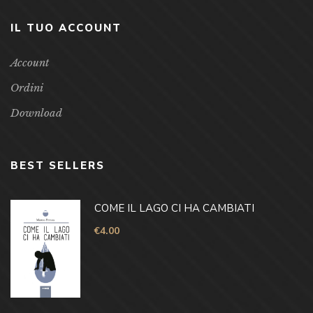
IL TUO ACCOUNT
Account
Ordini
Download
BEST SELLERS
COME IL LAGO CI HA CAMBIATI
€
4.00