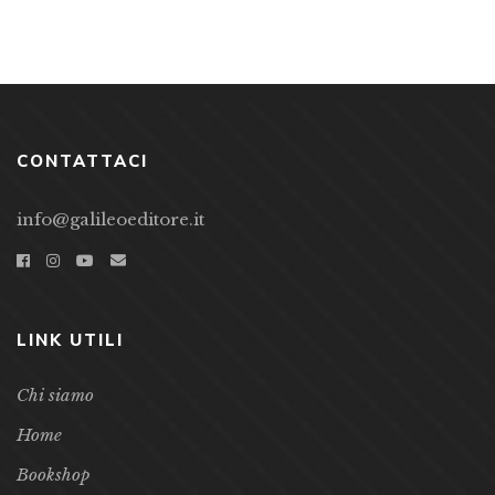
CONTATTACI
info@galileoeditore.it
LINK UTILI
Chi siamo
Home
Bookshop