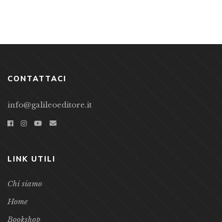
CONTATTACI
info@galileoeditore.it
LINK UTILI
Chi siamo
Home
Bookshop