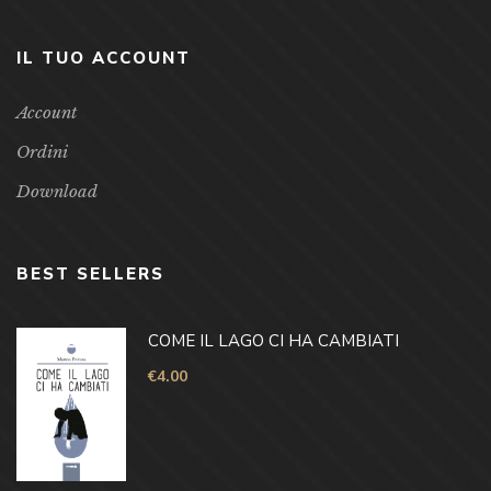
IL TUO ACCOUNT
Account
Ordini
Download
BEST SELLERS
COME IL LAGO CI HA CAMBIATI
€
4.00