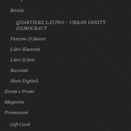
Riviste
QUARTIERE LATINO – URBAN VANITY
DEMOCRACY
Fanzine D’Autore
Libri Illustrati
Libri D’Arte
Racconti
Shots Digitali
Eventi e Premi
Magazine
Promozioni
Gift Card