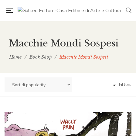
Macchie Mondi Sospesi
Home
/
Book Shop
/
Macchie Mondi Sospesi
Filters