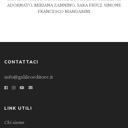
ADORNATO
,
MIRIANA ZANNINO
,
SARA FRUCI
,
SIMONE
FRANCESCO MANDARINI
CONTATTACI
info@galileoeditore.it
LINK UTILI
Chi siamo