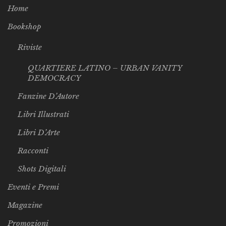
Home
Bookshop
Riviste
QUARTIERE LATINO – URBAN VANITY
DEMOCRACY
Fanzine D’Autore
Libri Illustrati
Libri D’Arte
Racconti
Shots Digitali
Eventi e Premi
Magazine
Promozioni