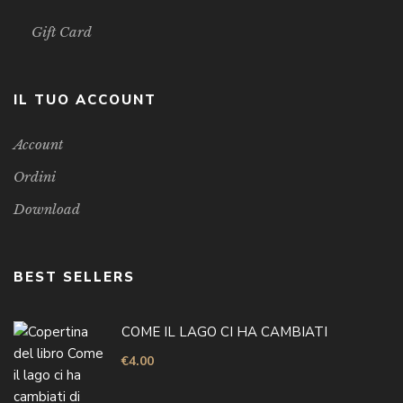
Gift Card
IL TUO ACCOUNT
Account
Ordini
Download
BEST SELLERS
COME IL LAGO CI HA CAMBIATI
€
4.00