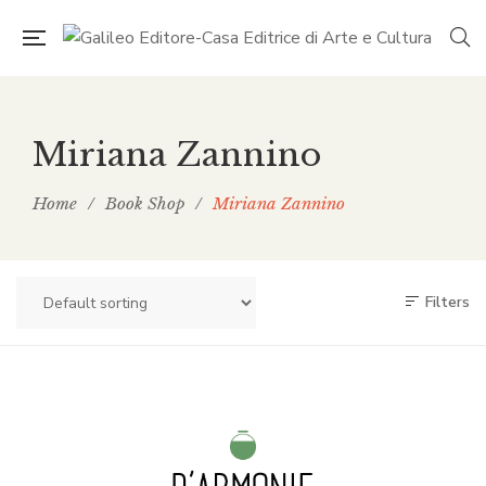
Miriana Zannino
Home
/
Book Shop
/
Miriana Zannino
Filters