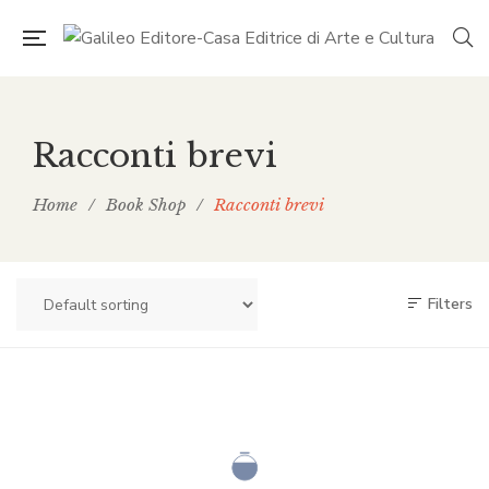
Racconti brevi
Home
/
Book Shop
/
Racconti brevi
Filters