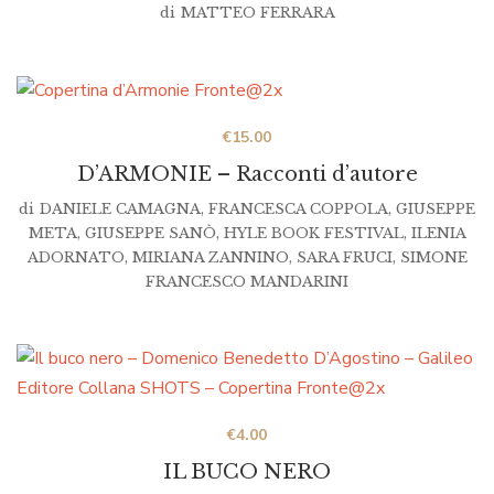
di
MATTEO FERRARA
€
15.00
D’ARMONIE – Racconti d’autore
di
DANIELE CAMAGNA
,
FRANCESCA COPPOLA
,
GIUSEPPE
META
,
GIUSEPPE SANÒ
,
HYLE BOOK FESTIVAL
,
ILENIA
ADORNATO
,
MIRIANA ZANNINO
,
SARA FRUCI
,
SIMONE
FRANCESCO MANDARINI
€
4.00
IL BUCO NERO