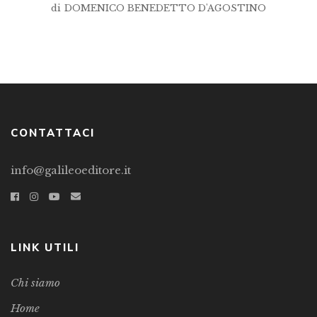
di
DOMENICO BENEDETTO D'AGOSTINO
CONTATTACI
info@galileoeditore.it
LINK UTILI
Chi siamo
Home