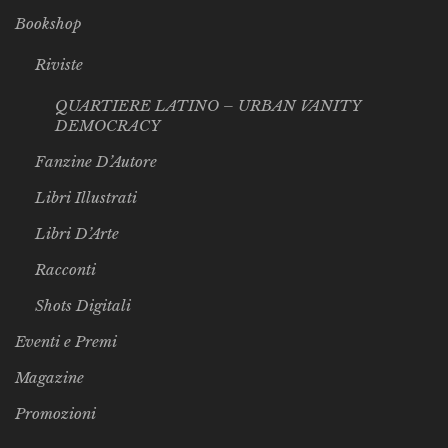
Bookshop
Riviste
QUARTIERE LATINO – URBAN VANITY
DEMOCRACY
Fanzine D’Autore
Libri Illustrati
Libri D’Arte
Racconti
Shots Digitali
Eventi e Premi
Magazine
Promozioni