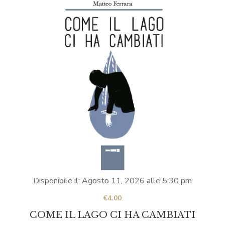
Disponibile il:
Agosto 11, 2026
alle
5:30 pm
€
4.00
COME IL LAGO CI HA CAMBIATI