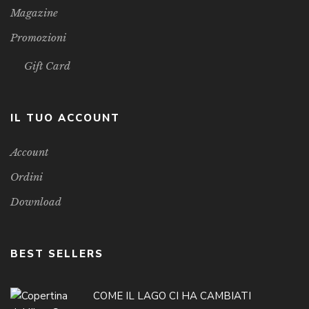
Magazine
Promozioni
Gift Card
IL TUO ACCOUNT
Account
Ordini
Download
BEST SELLERS
COME IL LAGO CI HA CAMBIATI