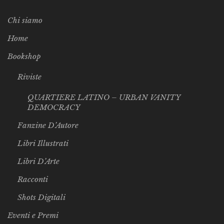
Chi siamo
Home
Bookshop
Riviste
QUARTIERE LATINO – URBAN VANITY
DEMOCRACY
Fanzine D’Autore
Libri Illustrati
Libri D’Arte
Racconti
Shots Digitali
Eventi e Premi