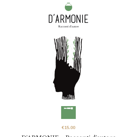
€
15.00