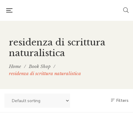
residenza di scrittura
naturalistica
Home
/
Book Shop
/
residenza di scrittura naturalistica
Filters