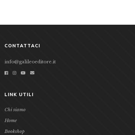
CONTATTACI
info@galileoeditore.it
LINK UTILI
Chi siamo
Home
Bookshop