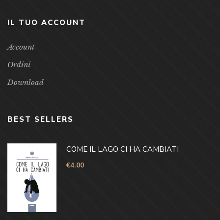
IL TUO ACCOUNT
Account
Ordini
Download
BEST SELLERS
COME IL LAGO CI HA CAMBIATI
€
4.00