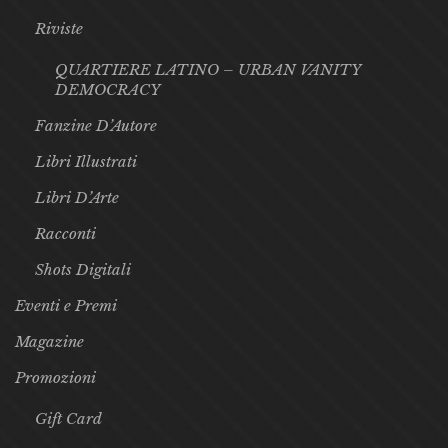
Riviste
QUARTIERE LATINO – URBAN VANITY
DEMOCRACY
Fanzine D’Autore
Libri Illustrati
Libri D’Arte
Racconti
Shots Digitali
Eventi e Premi
Magazine
Promozioni
Gift Card