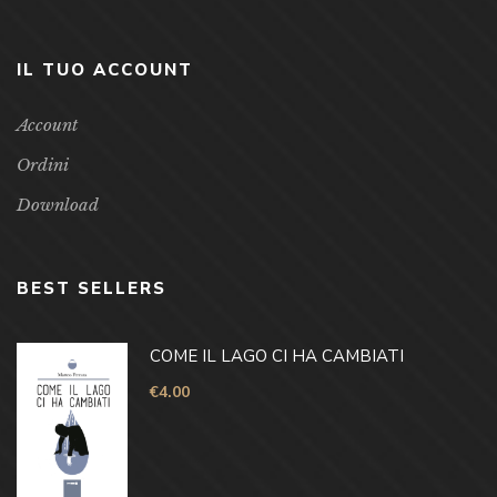
IL TUO ACCOUNT
Account
Ordini
Download
BEST SELLERS
COME IL LAGO CI HA CAMBIATI
€
4.00