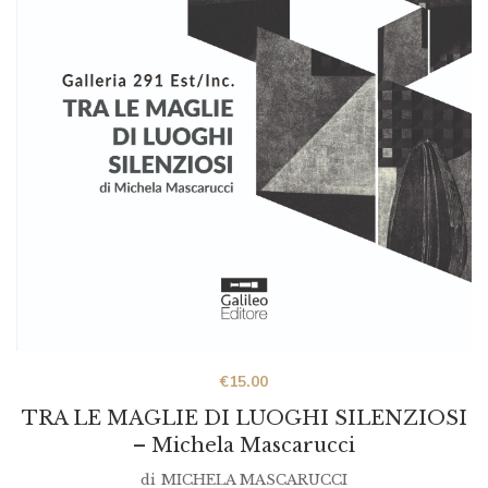
€
15.00
TRA LE MAGLIE DI LUOGHI SILENZIOSI
– Michela Mascarucci
di
MICHELA MASCARUCCI