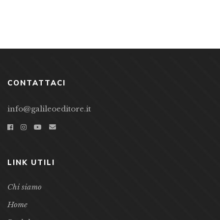
CONTATTACI
info@galileoeditore.it
LINK UTILI
Chi siamo
Home