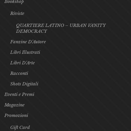
Bookshop
Riviste
QUARTIERE LATINO – URBAN VANITY
DEMOCRACY
Fanzine D’Autore
Libri Illustrati
Libri D’Arte
Racconti
Shots Digitali
Eventi e Premi
Magazine
Promozioni
Gift Card