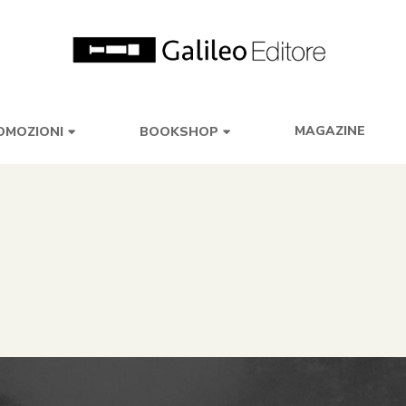
MAGAZINE
OMOZIONI
BOOKSHOP