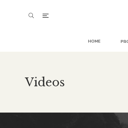
HOME
PR
Videos