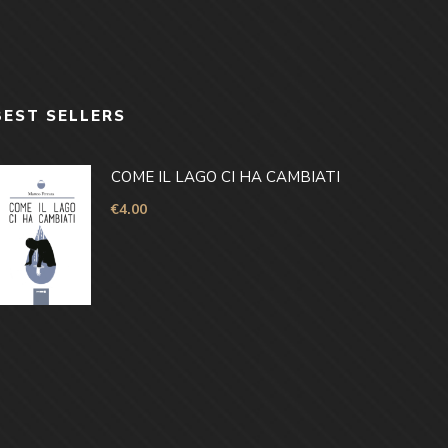
BEST SELLERS
COME IL LAGO CI HA CAMBIATI
€
4.00