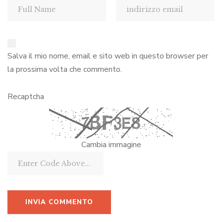
Salva il mio nome, email e sito web in questo browser per
la prossima volta che commento.
Recaptcha
Cambia immagine