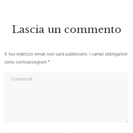
Lascia un commento
Il tuo indirizzo email non sarà pubblicato.
I campi obbligatori
sono contrassegnati
*