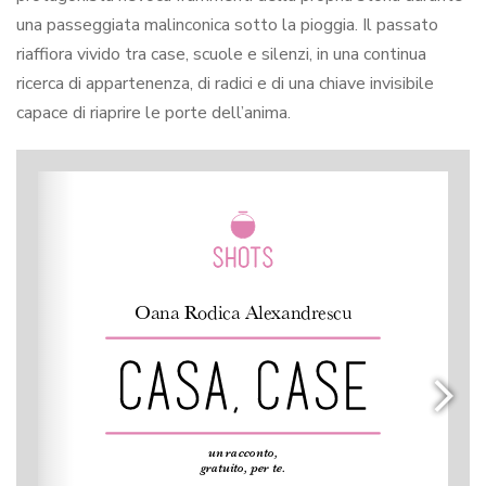
una passeggiata malinconica sotto la pioggia. Il passato
riaffiora vivido tra case, scuole e silenzi, in una continua
ricerca di appartenenza, di radici e di una chiave invisibile
capace di riaprire le porte dell’anima.