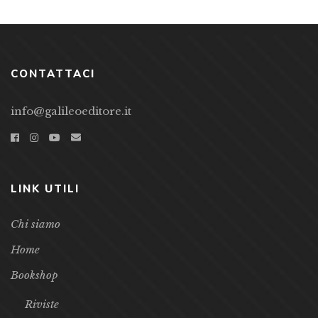
CONTATTACI
info@galileoeditore.it
LINK UTILI
Chi siamo
Home
Bookshop
Riviste