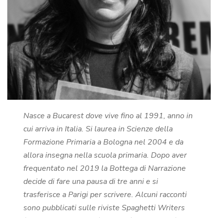
Nasce a Bucarest dove vive fino al 1991, anno in
cui arriva in Italia. Si laurea in Scienze della
Formazione Primaria a Bologna nel 2004 e da
allora insegna nella scuola primaria. Dopo aver
frequentato nel 2019 la Bottega di Narrazione
decide di fare una pausa di tre anni e si
trasferisce a Parigi per scrivere. Alcuni racconti
sono pubblicati sulle riviste Spaghetti Writers