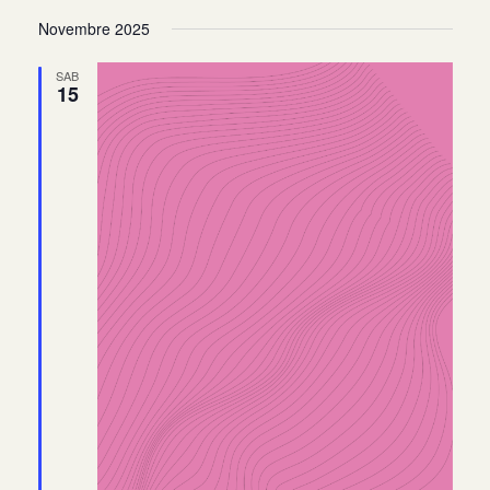
Novembre 2025
SAB
15