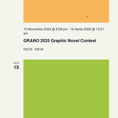
15 Novembre 2024 @ 6:59 pm
-
16 Aprile 2025 @ 12:01
am
GRANO 2025 Graphic Novel Contest
€25.00 - €35.00
VEN
15