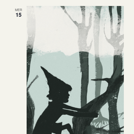
MER
15