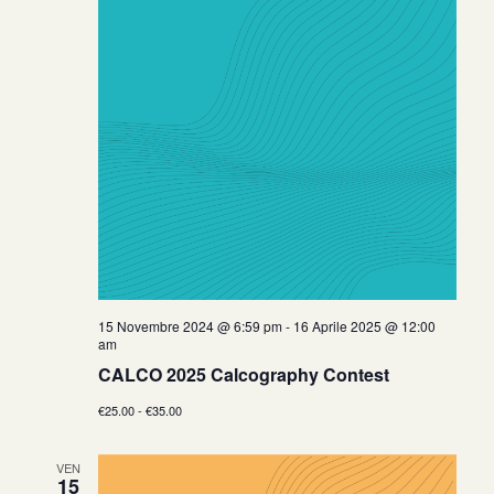
15 Novembre 2024 @ 6:59 pm
-
16 Aprile 2025 @ 12:00
am
CALCO 2025 Calcography Contest
€25.00 - €35.00
VEN
15