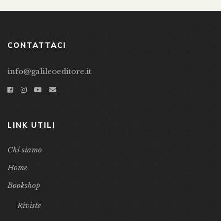
CONTATTACI
info@galileoeditore.it
LINK UTILI
Chi siamo
Home
Bookshop
Riviste