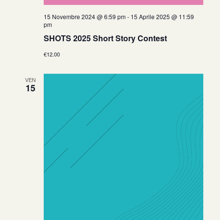
15 Novembre 2024 @ 6:59 pm
-
15 Aprile 2025 @ 11:59
pm
SHOTS 2025 Short Story Contest
€12.00
VEN
15