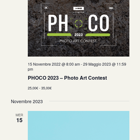
15 Novembre 2022 @ 8:00 am
-
29 Maggio 2023 @ 11:59
pm
PHOCO 2023 – Photo Art Contest
25,00€ - 35,00€
Novembre 2023
MER
15