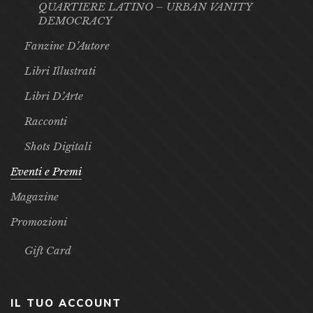
QUARTIERE LATINO – URBAN VANITY
DEMOCRACY
Fanzine D’Autore
Libri Illustrati
Libri D’Arte
Racconti
Shots Digitali
Eventi e Premi
Magazine
Promozioni
Gift Card
IL TUO ACCOUNT