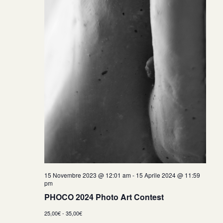
15 Novembre 2023 @ 12:01 am
-
15 Aprile 2024 @ 11:59
pm
PHOCO 2024 Photo Art Contest
25,00€ - 35,00€