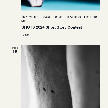
15 Novembre 2023 @ 12:01 am
-
15 Aprile 2024 @ 11:59
pm
SHOTS 2024 Short Story Contest
12,00€
MER
15