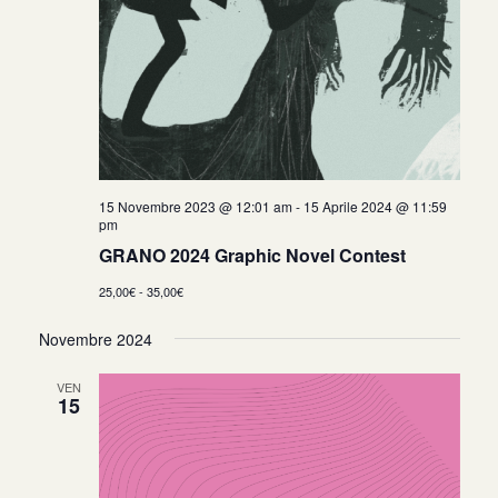
15 Novembre 2023 @ 12:01 am
-
15 Aprile 2024 @ 11:59
pm
GRANO 2024 Graphic Novel Contest
25,00€ - 35,00€
Novembre 2024
VEN
15