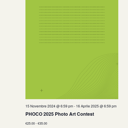
15 Novembre 2024 @ 6:59 pm
-
16 Aprile 2025 @ 6:59 pm
PHOCO 2025 Photo Art Contest
€25.00 - €35.00