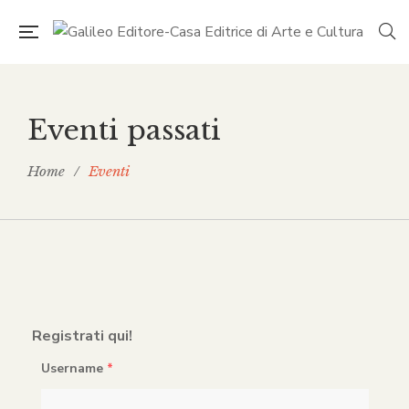
Eventi passati
Home
/
Eventi
Registrati qui!
Username
*