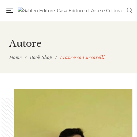
Autore
Home
/
Book Shop
/
Francesco Luccarelli