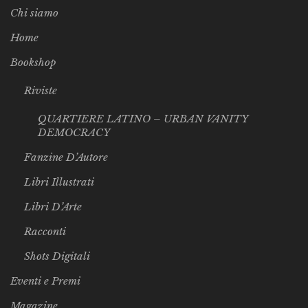
Chi siamo
Home
Bookshop
Riviste
QUARTIERE LATINO – URBAN VANITY
DEMOCRACY
Fanzine D’Autore
Libri Illustrati
Libri D’Arte
Racconti
Shots Digitali
Eventi e Premi
Magazine