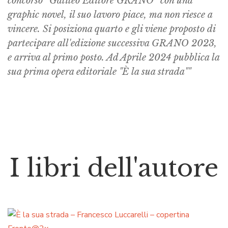
concorso ''Galileo Editore GRANO'' con una
graphic novel, il suo lavoro piace, ma non riesce a
vincere. Si posiziona quarto e gli viene proposto di
partecipare all'edizione successiva GRANO 2023,
e arriva al primo posto. Ad Aprile 2024 pubblica la
sua prima opera editoriale "È la sua strada""
I libri dell'autore