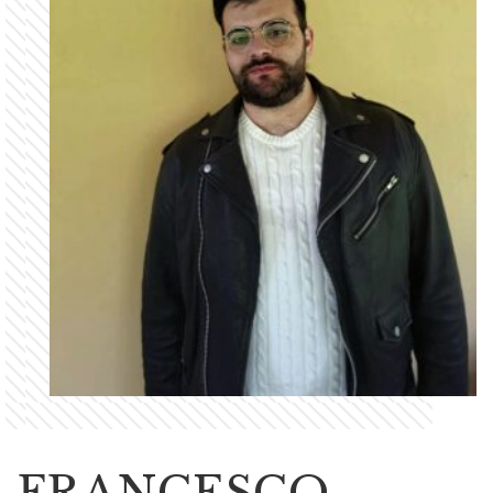
FRANCESCO