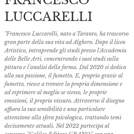
LUCCARELLI
"Francesco Luccarelli, nato a Taranto, ha trascorso
gran parte della sua vita ad Alghero. Dopo il liceo
Artistico, intraprende gli studi presso l'Accademia
delle Belle Arti, concentrando i suoi studi sulla
pittura e l'analisi della forma. Dal 2020 si dedica
alla sua passione, il fumetto. E, proprio grazie al
fumetto, riesce a trovare la propria dimensione e
ad esprimere al meglio se stesso, le proprie
emozioni, il proprio vissuto. Attraverso il disegno
affiora la sua sensibilità e una particolare
attenzione alla sfera psicologica, trattando temi
decisamente attuali. Nel 2022 partecipa al