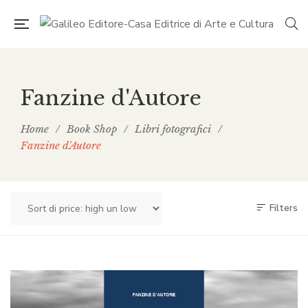
Fanzine d'Autore
Home
/
Book Shop
/
Libri fotografici
/
Fanzine d'Autore
Filters