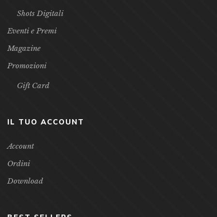
Shots Digitali
Eventi e Premi
Magazine
Promozioni
Gift Card
IL TUO ACCOUNT
Account
Ordini
Download