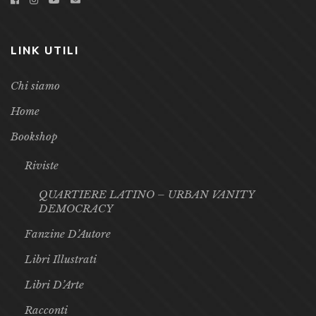
LINK UTILI
Chi siamo
Home
Bookshop
Riviste
QUARTIERE LATINO – URBAN VANITY
DEMOCRACY
Fanzine D’Autore
Libri Illustrati
Libri D’Arte
Racconti