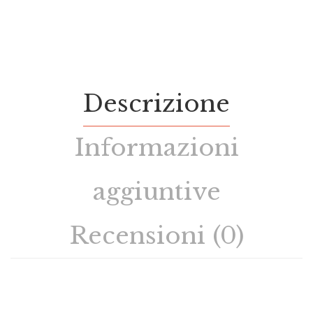
Descrizione
Informazioni
aggiuntive
Recensioni (0)