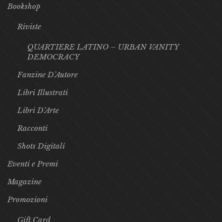
Bookshop
Riviste
QUARTIERE LATINO – URBAN VANITY
DEMOCRACY
Fanzine D’Autore
Libri Illustrati
Libri D’Arte
Racconti
Shots Digitali
Eventi e Premi
Magazine
Promozioni
Gift Card