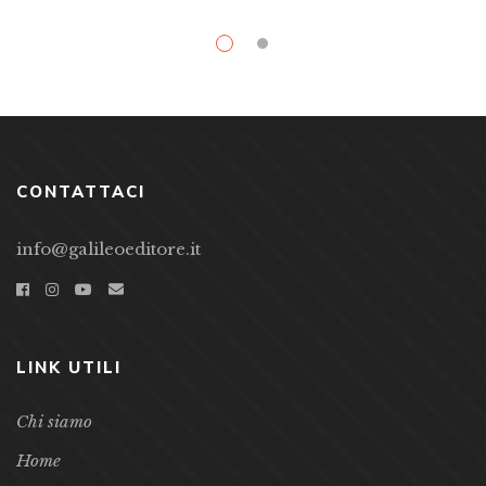
CONTATTACI
info@galileoeditore.it
LINK UTILI
Chi siamo
Home