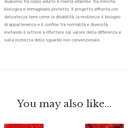
dualismo tra corpo adulto e mente infantile, tra crescita
biologica e immaginario protetto. Il progetto affronta con
delicatezza temi come la disabilità, la resilienza, il bisogno
di appartenenza e il confine tra normalità e diversità,
invitando il lettore a riflettere sul valore della differenza e
sulla ricchezza dello sguardo non convenzionale.
You may also like…