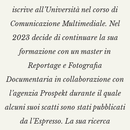
iscrive all’Università nel corso di
Comunicazione Multimediale. Nel
2023 decide di continuare la sua
formazione con un master in
Reportage e Fotografia
Documentaria in collaborazione con
l’agenzia Prospekt durante il quale
alcuni suoi scatti sono stati pubblicati
da l’Espresso. La sua ricerca