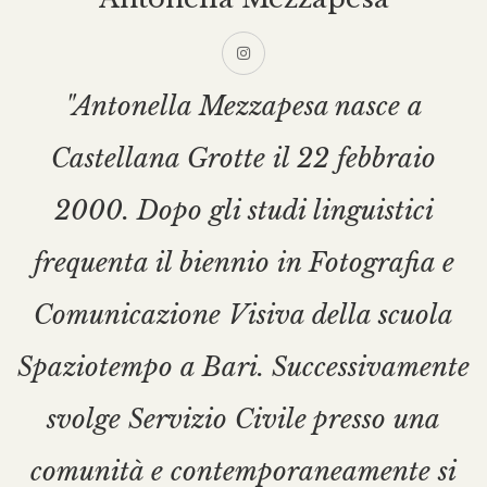
"Antonella Mezzapesa nasce a
Castellana Grotte il 22 febbraio
2000. Dopo gli studi linguistici
frequenta il biennio in Fotografia e
Comunicazione Visiva della scuola
Spaziotempo a Bari. Successivamente
svolge Servizio Civile presso una
comunità e contemporaneamente si