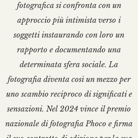
fotografica si confronta con un
approccio più intimista verso i
soggetti instaurando con loro un
rapporto e documentando una
determinata sfera sociale. La
fotografia diventa così un mezzo per
uno scambio reciproco di significati e
sensazioni. Nel 2024 vince il premio
nazionale di fotografia Phoco e firma