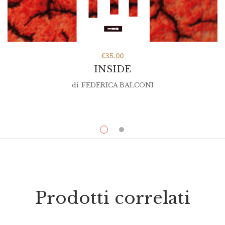
€
35.00
INSIDE
di
FEDERICA BALCONI
Prodotti correlati