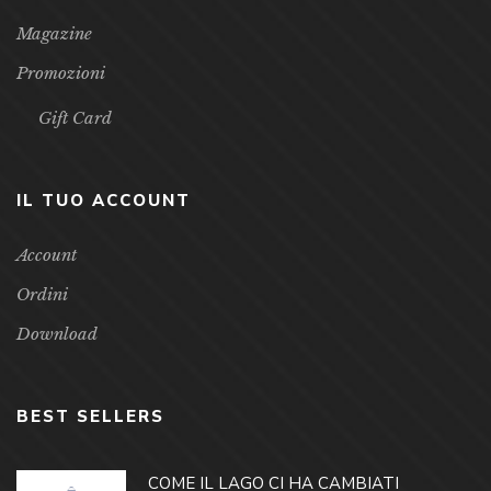
Magazine
Promozioni
Gift Card
IL TUO ACCOUNT
Account
Ordini
Download
BEST SELLERS
COME IL LAGO CI HA CAMBIATI