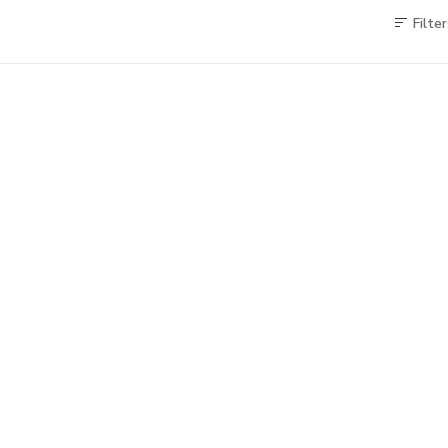
Filter