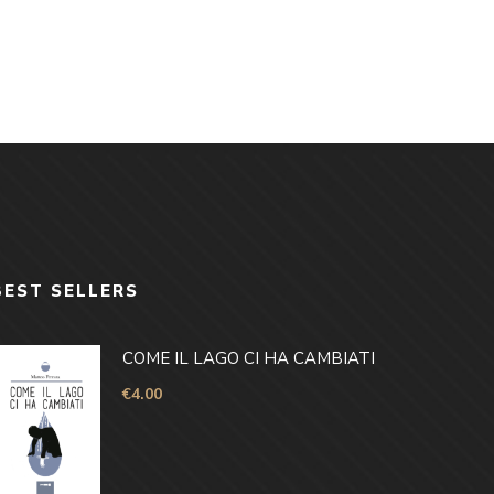
BEST SELLERS
COME IL LAGO CI HA CAMBIATI
€
4.00