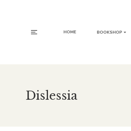
HOME
BOOKSHOP
Dislessia