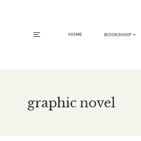
HOME
BOOKSHOP
graphic novel