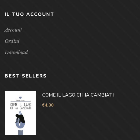
IL TUO ACCOUNT
Account
Ordini
Download
BEST SELLERS
COME IL LAGO CI HA CAMBIATI
€
4.00