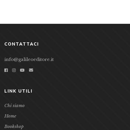
CONTATTACI
info@galileoeditore.it
LINK UTILI
Chi siamo
Home
Bookshop