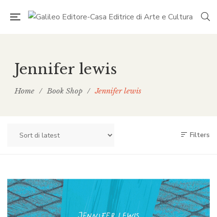
Jennifer lewis
Home
/
Book Shop
/
Jennifer lewis
Filters