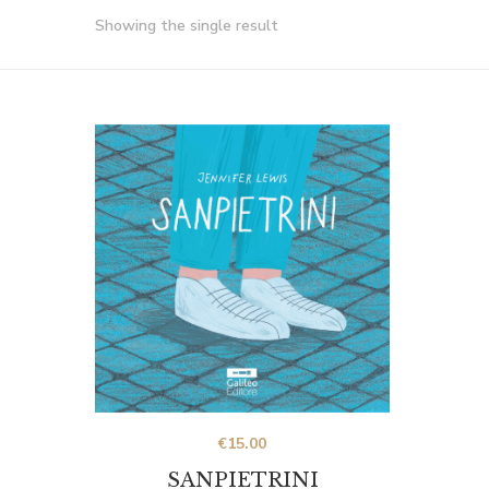
Showing the single result
€
15.00
SANPIETRINI