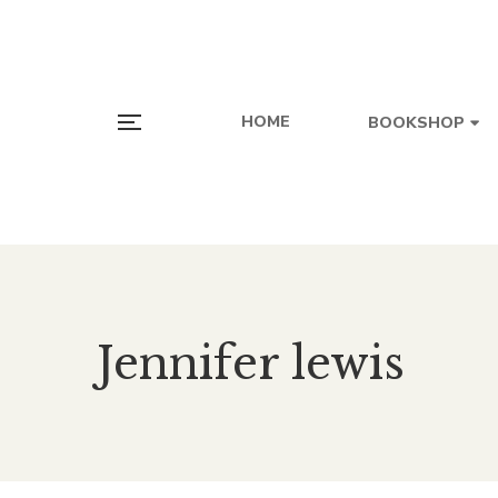
HOME
BOOKSHOP
Jennifer lewis