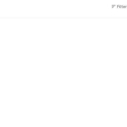
Filter