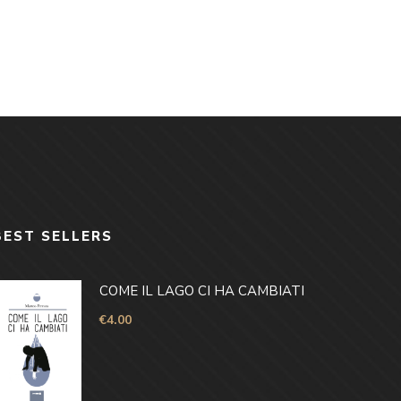
BEST SELLERS
COME IL LAGO CI HA CAMBIATI
€
4.00