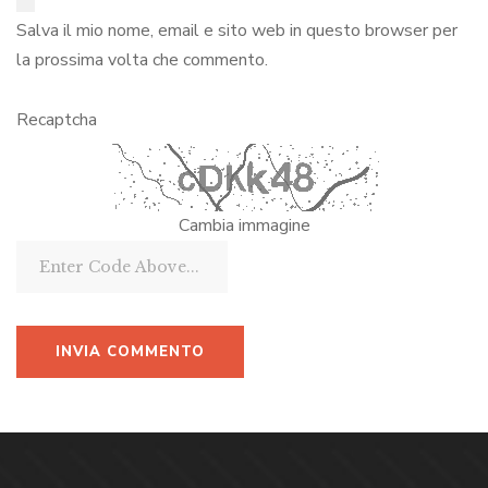
Salva il mio nome, email e sito web in questo browser per
la prossima volta che commento.
Recaptcha
Cambia immagine