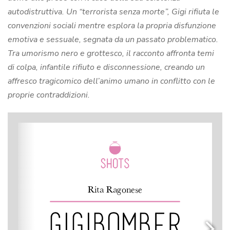
autodistruttiva. Un “terrorista senza morte”, Gigi rifiuta le
convenzioni sociali mentre esplora la propria disfunzione
emotiva e sessuale, segnata da un passato problematico.
Tra umorismo nero e grottesco, il racconto affronta temi
di colpa, infantile rifiuto e disconnessione, creando un
affresco tragicomico dell’animo umano in conflitto con le
proprie contraddizioni.