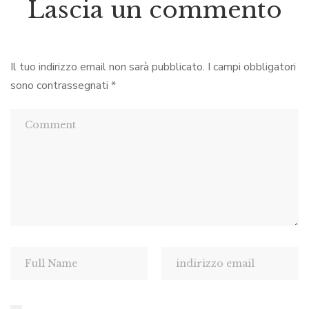
Lascia un commento
Il tuo indirizzo email non sarà pubblicato.
I campi obbligatori
sono contrassegnati
*