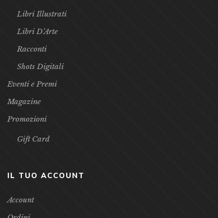
Libri Illustrati
Libri D’Arte
Racconti
Shots Digitali
Eventi e Premi
Magazine
Promozioni
Gift Card
IL TUO ACCOUNT
Account
Ordini