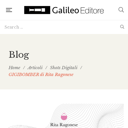
Blog
Home
/
Articoli
/
Shots Digitali
/
GIGIBOMBER di Rita Ragonese