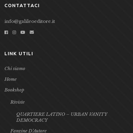
CONTATTACI
info@galileoeditore.it
LINK UTILI
Chi siamo
Home
Bookshop
Riviste
QUARTIERE LATINO – URBAN VANITY
DEMOCRACY
Fanzine D’Autore