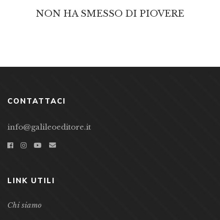
NON HA SMESSO DI PIOVERE
CONTATTACI
info@galileoeditore.it
LINK UTILI
Chi siamo