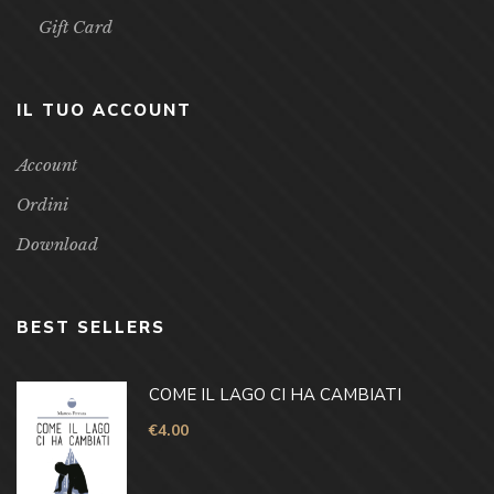
Gift Card
IL TUO ACCOUNT
Account
Ordini
Download
BEST SELLERS
COME IL LAGO CI HA CAMBIATI
€
4.00