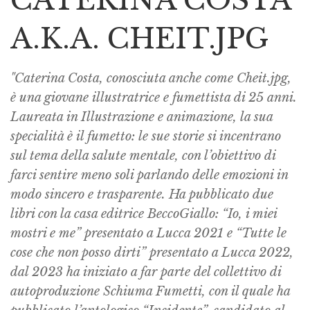
A.K.A. CHEIT.JPG
"Caterina Costa, conosciuta anche come Cheit.jpg,
è una giovane illustratrice e fumettista di 25 anni.
Laureata in Illustrazione e animazione, la sua
specialità è il fumetto: le sue storie si incentrano
sul tema della salute mentale, con l’obiettivo di
farci sentire meno soli parlando delle emozioni in
modo sincero e trasparente. Ha pubblicato due
libri con la casa editrice BeccoGiallo: “Io, i miei
mostri e me” presentato a Lucca 2021 e “Tutte le
cose che non posso dirti” presentato a Lucca 2022,
dal 2023 ha iniziato a far parte del collettivo di
autoproduzione Schiuma Fumetti, con il quale ha