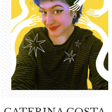
CATERINA COSTA