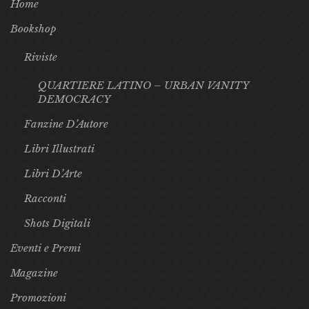
Home
Bookshop
Riviste
QUARTIERE LATINO – URBAN VANITY
DEMOCRACY
Fanzine D’Autore
Libri Illustrati
Libri D’Arte
Racconti
Shots Digitali
Eventi e Premi
Magazine
Promozioni