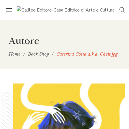
Autore
Home
/
Book Shop
/
Caterina Costa a.k.a. Cheit.jpg