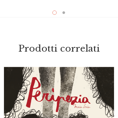
Prodotti correlati