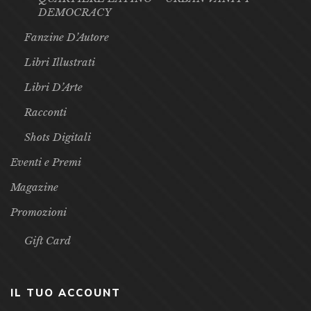
DEMOCRACY
Fanzine D’Autore
Libri Illustrati
Libri D’Arte
Racconti
Shots Digitali
Eventi e Premi
Magazine
Promozioni
Gift Card
IL TUO ACCOUNT