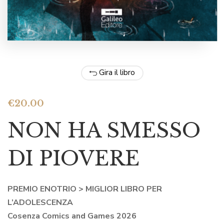
Gira il libro
€
20.00
NON HA SMESSO
DI PIOVERE
PREMIO ENOTRIO > MIGLIOR LIBRO PER
L’ADOLESCENZA
Cosenza Comics and Games 2026