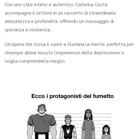
Con uno stile intimo e autentico, Caterina Costa
accompagna il lettore in un racconto di straordinaria
delicatezza e profondità, offrendo un messaggio di
speranza e resilienza.
Un’opera che tocca il cuore e illumina la mente, perfetta per
chiunque abbia vissuto l’esperienza della depressione o
voglia comprenderla meglio.