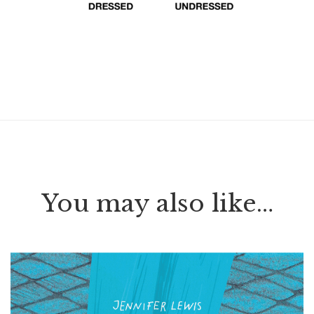
You may also like…