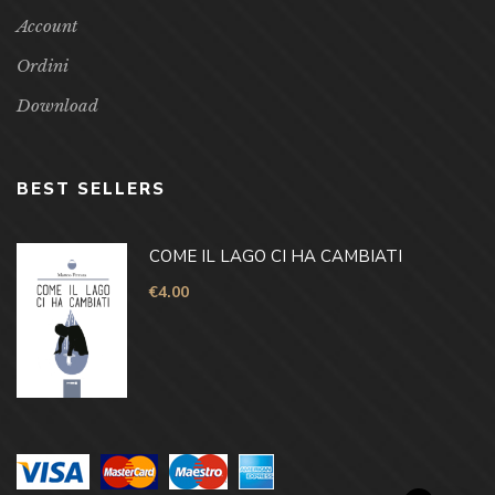
Account
Ordini
Download
BEST SELLERS
COME IL LAGO CI HA CAMBIATI
€
4.00