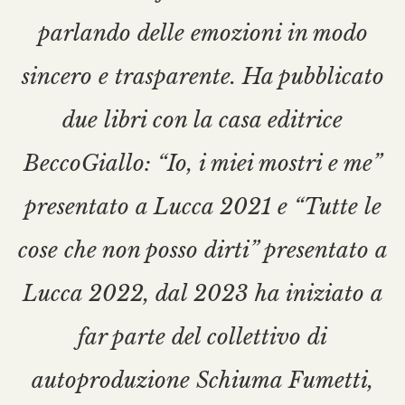
parlando delle emozioni in modo
sincero e trasparente. Ha pubblicato
due libri con la casa editrice
BeccoGiallo: “Io, i miei mostri e me”
presentato a Lucca 2021 e “Tutte le
cose che non posso dirti” presentato a
Lucca 2022, dal 2023 ha iniziato a
far parte del collettivo di
autoproduzione Schiuma Fumetti,