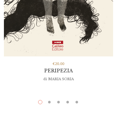
€
20.00
PERIPEZIA
di
MARIA SORIA