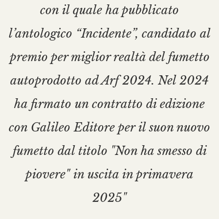
con il quale ha pubblicato
l’antologico “Incidente”, candidato al
premio per miglior realtà del fumetto
autoprodotto ad Arf 2024. Nel 2024
ha firmato un contratto di edizione
con Galileo Editore per il suon nuovo
fumetto dal titolo "Non ha smesso di
piovere" in uscita in primavera
2025"