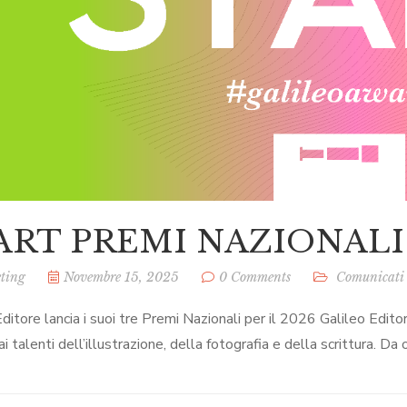
ART PREMI NAZIONALI
ting
Novembre 15, 2025
0 Comments
Comunicati
Editore lancia i suoi tre Premi Nazionali per il 2026 Galileo Edit
ai talenti dell’illustrazione, della fotografia e della scrittura. Da 