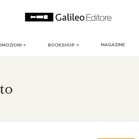
MAGAZINE
OMOZIONI
BOOKSHOP
ato