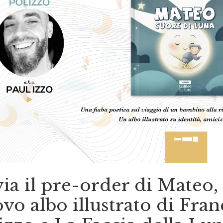
via il pre-order di Mateo, 
vo albo illustrato di Fran