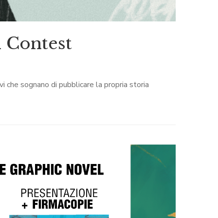
 Contest
vi che sognano di pubblicare la propria storia