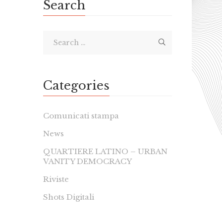
Search
Categories
Comunicati stampa
News
QUARTIERE LATINO – URBAN
VANITY DEMOCRACY
Riviste
Shots Digitali