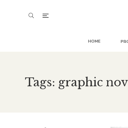
HOME
PR
Tags: graphic nov