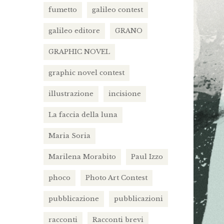
fumetto
galileo contest
galileo editore
GRANO
GRAPHIC NOVEL
graphic novel contest
illustrazione
incisione
La faccia della luna
Maria Soria
Marilena Morabito
Paul Izzo
phoco
Photo Art Contest
pubblicazione
pubblicazioni
racconti
Racconti brevi