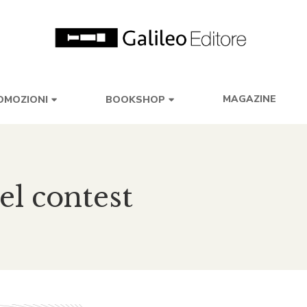
MAGAZINE
OMOZIONI
BOOKSHOP
el contest