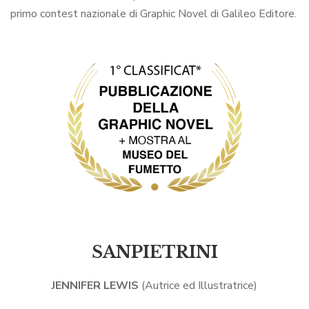
primo contest nazionale di Graphic Novel di Galileo Editore.
SANPIETRINI
JENNIFER LEWIS
(Autrice ed Illustratrice)