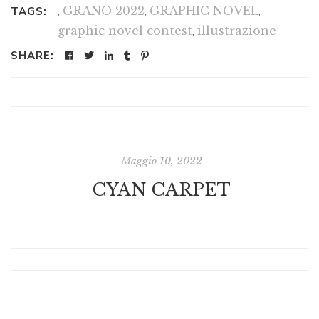
,
GRANO 2022
,
GRAPHIC NOVEL
,
TAGS:
graphic novel contest
,
illustrazione
SHARE:
Maggio 10, 2022
CYAN CARPET