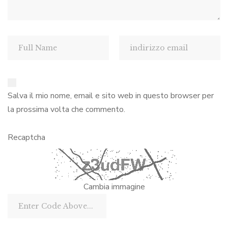
Salva il mio nome, email e sito web in questo browser per
la prossima volta che commento.
Recaptcha
Cambia immagine