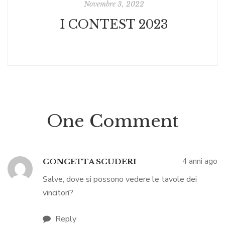
Novembre 3, 2022
I CONTEST 2023
One Comment
4 anni ago
CONCETTA SCUDERI
Salve, dove si possono vedere le tavole dei
vincitori?
Reply