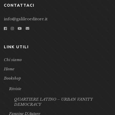
CONTATTACI
info@galileoeditore.it
LINK UTILI
Chi siamo
Home
Bookshop
Riviste
QUARTIERE LATINO – URBAN VANITY
DEMOCRACY
Fanzine D’Autore