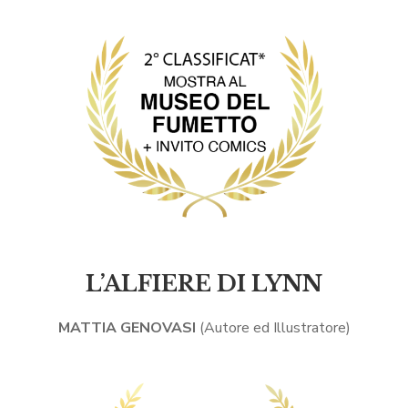
L’ALFIERE DI LYNN
MATTIA GENOVASI
(Autore ed Illustratore)