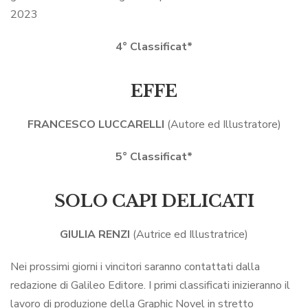
2023
4° Classificat*
EFFE
FRANCESCO LUCCARELLI
(Autore ed Illustratore)
5° Classificat*
SOLO CAPI DELICATI
GIULIA RENZI
(Autrice ed Illustratrice)
Nei prossimi giorni i vincitori saranno contattati dalla
redazione di Galileo Editore. I primi classificati inizieranno il
lavoro di produzione della Graphic Novel in stretto