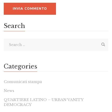
Search
Categories
Comunicati stampa
News
QUARTIERE LATINO – URBAN VANITY
DEMOCRACY