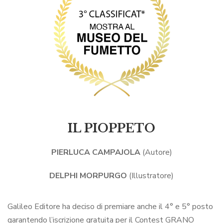
IL PIOPPETO
PIERLUCA CAMPAJOLA
(Autore)
DELPHI MORPURGO
(Illustratore)
Galileo Editore ha deciso di premiare anche il 4° e 5° posto
garantendo l’iscrizione gratuita per il Contest GRANO