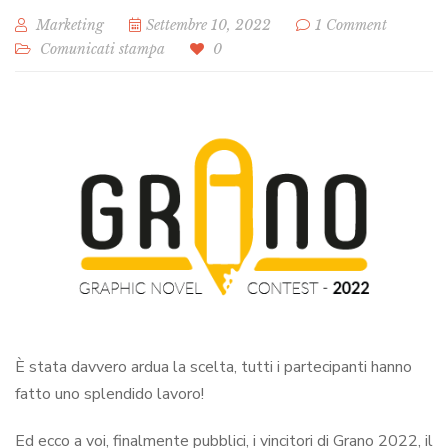
Marketing
Settembre 10, 2022
1 Comment
Comunicati stampa
0
È stata davvero ardua la scelta, tutti i partecipanti hanno
fatto uno splendido lavoro!
Ed ecco a voi, finalmente pubblici, i vincitori di Grano 2022, il