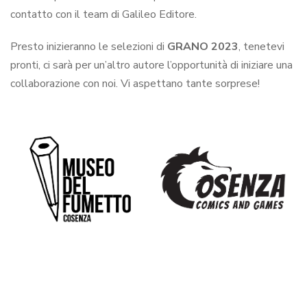
contatto con il team di Galileo Editore.
Presto inizieranno le selezioni di
GRANO 2023
, tenetevi
pronti, ci sarà per un’altro autore l’opportunità di iniziare una
collaborazione con noi. Vi aspettano tante sorprese!