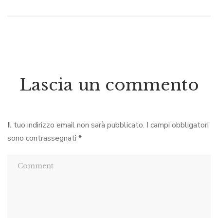
Lascia un commento
Il tuo indirizzo email non sarà pubblicato.
I campi obbligatori
sono contrassegnati
*