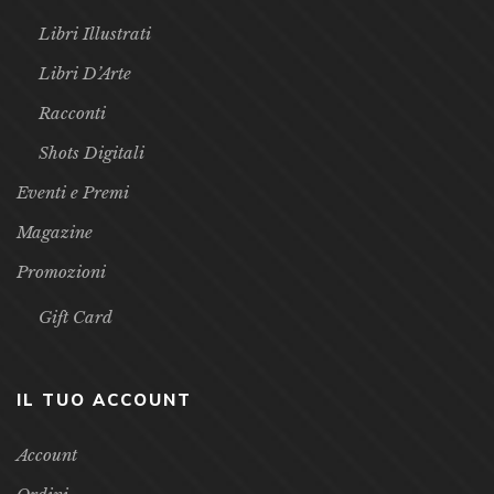
Libri Illustrati
Libri D’Arte
Racconti
Shots Digitali
Eventi e Premi
Magazine
Promozioni
Gift Card
IL TUO ACCOUNT
Account