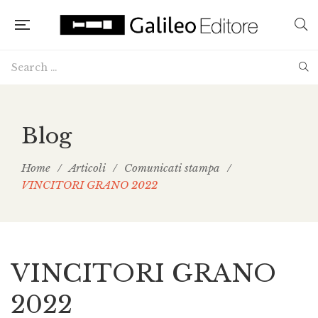
Blog
Home
/
Articoli
/
Comunicati stampa
/
VINCITORI GRANO 2022
VINCITORI GRANO
2022