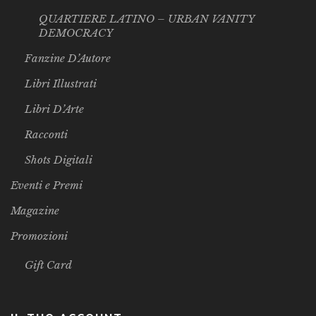
QUARTIERE LATINO – URBAN VANITY
DEMOCRACY
Fanzine D’Autore
Libri Illustrati
Libri D’Arte
Racconti
Shots Digitali
Eventi e Premi
Magazine
Promozioni
Gift Card