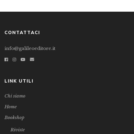
CONTATTACI
info@galileoeditore.it
LINK UTILI
Chi siamo
Home
Bookshop
Riviste