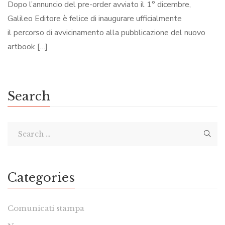
Dopo l’annuncio del pre-order avviato il 1° dicembre,
Galileo Editore è felice di inaugurare ufficialmente
il percorso di avvicinamento alla pubblicazione del nuovo
artbook […]
Search
Categories
Comunicati stampa