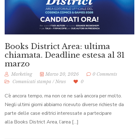
Books District Area: ultima
chiamata. Deadline estesa al 31
marzo
Marketing
Marzo 20, 2026
0 Comments
Comunicati stampa
/
News
0
C’è ancora tempo, ma non ce ne sarà ancora per molto.
Negli ultimi giorni abbiamo ricevuto diverse richieste da
parte delle case editrici interessate a partecipare
alla Books District Area, l’area […]