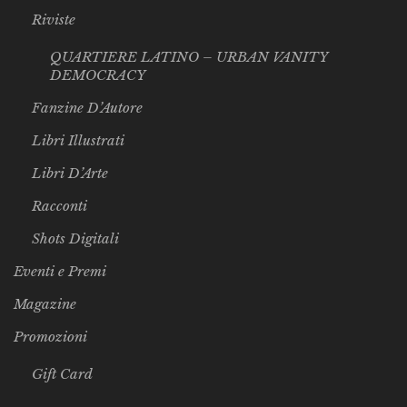
Riviste
QUARTIERE LATINO – URBAN VANITY
DEMOCRACY
Fanzine D’Autore
Libri Illustrati
Libri D’Arte
Racconti
Shots Digitali
Eventi e Premi
Magazine
Promozioni
Gift Card