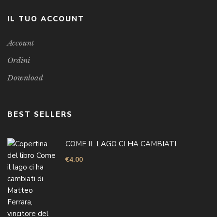
IL TUO ACCOUNT
Account
Ordini
Download
BEST SELLERS
COME IL LAGO CI HA CAMBIATI
€
4.00