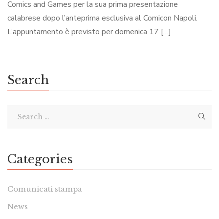
Comics and Games per la sua prima presentazione
calabrese dopo l’anteprima esclusiva al Comicon Napoli.
L’appuntamento è previsto per domenica 17 […]
Search
Categories
Comunicati stampa
News