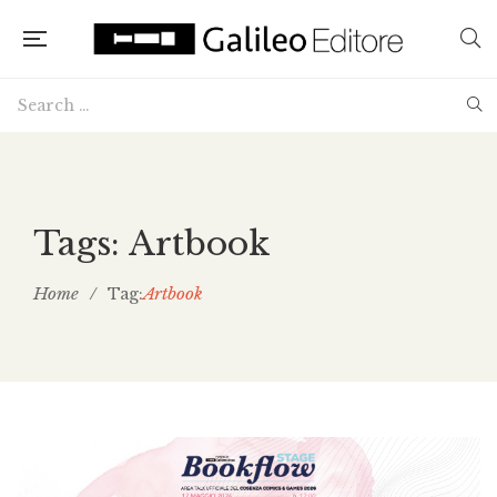
Tags: Artbook
Home
/
Artbook
Tag: