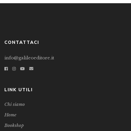
CONTATTACI
info@galileoeditore.it
LINK UTILI
Chi siamo
Home
Bookshop