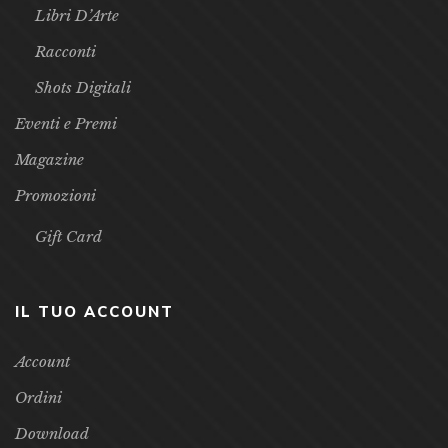
Libri D’Arte
Racconti
Shots Digitali
Eventi e Premi
Magazine
Promozioni
Gift Card
IL TUO ACCOUNT
Account
Ordini
Download