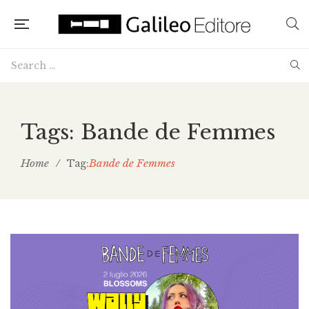
Tags: Bande de Femmes
Home
/
Bande de Femmes
Tag: