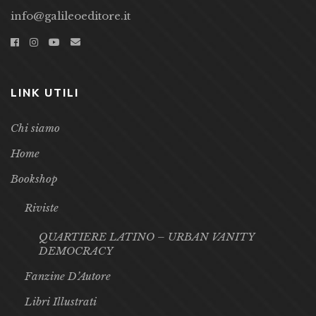
info@galileoeditore.it
LINK UTILI
Chi siamo
Home
Bookshop
Riviste
QUARTIERE LATINO – URBAN VANITY
DEMOCRACY
Fanzine D’Autore
Libri Illustrati