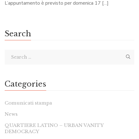
L’appuntamento è previsto per domenica 17 […]
Search
Categories
Comunicati stampa
News
QUARTIERE LATINO – URBAN VANITY
DEMOCRACY