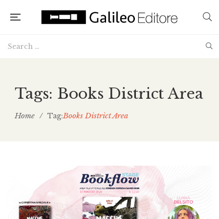
Tags: Books District Area
Home
/
Books District Area
Tag: