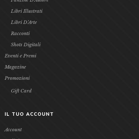
Libri Illustrati
Libri D’Arte
Racconti
Shots Digitali
Eventi e Premi
Magazine
Promozioni
Gift Card
IL TUO ACCOUNT
Account